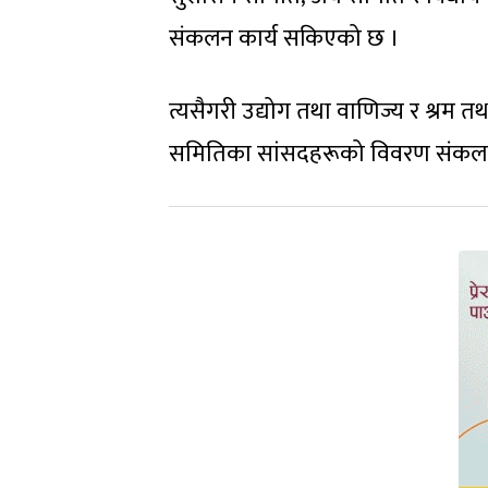
संकलन कार्य सकिएको छ ।
त्यसैगरी उद्योग तथा वाणिज्य र श्रम
समितिका सांसदहरूको विवरण संकल