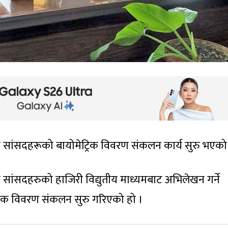
ा सांसदहरूको बायोमेट्रिक विवरण संकलन कार्य सुरु भएको
मा सांसदहरुको हाजिरी विद्युतीय माध्यमबाट अभिलेखन गर्ने
्रिक विवरण संकलन सुरु गरिएको हो ।