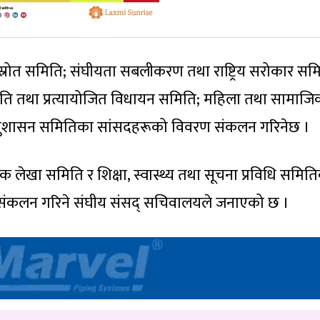
 स्रोत समिति; संघीयता सबलीकरण तथा राष्ट्रिय सरोकार सम
नीति तथा प्रत्यायोजित विधायन समिति; महिला तथा सामाज
ा सुशासन समितिका सांसदहरूको विवरण संकलन गरिनेछ ।
िक लेखा समिति र शिक्षा, स्वास्थ्य तथा सूचना प्रविधि समित
 संकलन गरिने संघीय संसद् सचिवालयले जनाएको छ ।