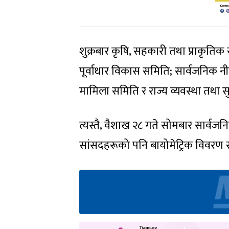
शुक्रबार कृषि, सहकारी तथा प्राकृतिक
पूर्वाधार विकास समिति; सार्वजनिक 
मामिला समिति र राज्य व्यवस्था तथ
त्यस्तै, वैशाख २८ गते सोमबार सार्वजन
सांसदहरूको पनि बायोमेट्रिक विवरण