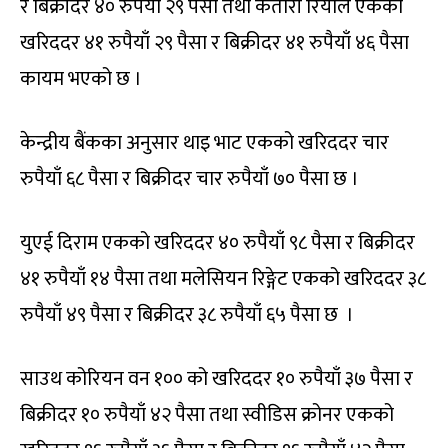
र बिक्रीदर ४० रुपैयाँ २९ पैसा तथा कतारी रियाल एकको
खरिददर ४१ रुपैयाँ २९ पैसा र बिक्रीदर ४१ रुपैयाँ ४६ पैसा
कायम भएको छ ।
केन्द्रीय बैंकका अनुसार थाइ भाट एकको खरिददर चार
रुपैयाँ ६८ पैसा र बिक्रीदर चार रुपैयाँ ७० पैसा छ ।
युएई दिराम एकको खरिददर ४० रुपैयाँ ९८ पैसा र बिक्रीदर
४१ रुपैयाँ १४ पैसा तथा मलेसियन रिङ्गेट एकको खरिददर ३८
रुपैयाँ ४९ पैसा र बिक्रीदर ३८ रुपैयाँ ६५ पैसा छ ।
साउथ कोरियन वन १०० को खरिददर १० रुपैयाँ ३७ पैसा र
बिक्रीदर १० रुपैयाँ ४२ पैसा तथा स्वीडिस क्रोनर एकको