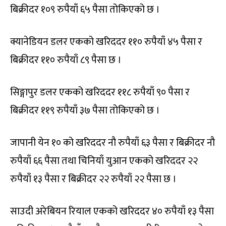
बिक्रीदर १०९ रुपैयाँ ६५ पैसा तोकिएको छ ।
क्यानेडियन डलर एकको खरिददर ११० रुपैयाँ ४५ पैसा र
बिक्रीदर ११० रुपैयाँ ८९ पैसा छ ।
सिङ्गापुर डलर एकको खरिददर ११८ रुपैयाँ ९० पैसा र
बिक्रीदर ११९ रुपैयाँ ३७ पैसा तोकिएको छ ।
जापानी येन १० को खरिददर नौ रुपैयाँ ६३ पैसा र बिक्रीदर नौ
रुपैयाँ ६६ पैसा तथा चिनियाँ युआन एकको खरिददर २२
रुपैयाँ १३ पैसा र बिक्रीदर २२ रुपैयाँ २२ पैसा छ ।
साउदी अरेबियन रियाल एकको खरिददर ४० रुपैयाँ १३ पैसा