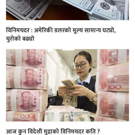
विनिमयदर : अमेरिकी डलरको मूल्य सामान्य घट्यो,
युरोको बढ्यो
आज कुन विदेशी मुद्राको विनिमयदर कति ?