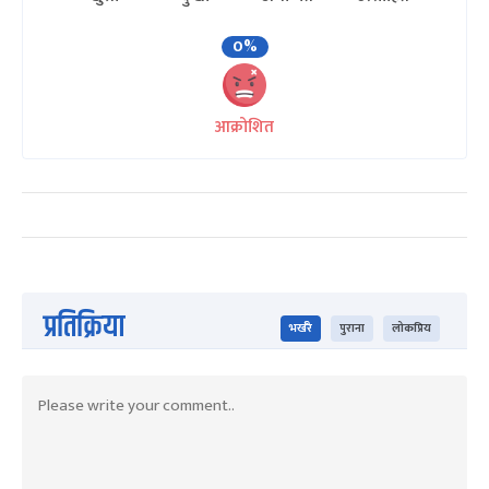
0%
आक्रोशित
प्रतिक्रिया
भर्खरै
पुराना
लोकप्रिय