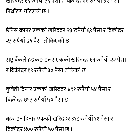
खरिददर १६ रुपैयाँ ३६ पैसा र बिक्रीदर १६ रुपैयाँ ४२ पैसा
निर्धारण गरिएको छ ।
डेनिस क्रोनर एकको खरिददर २३ रुपैयाँ ६९ पैसा र बिक्रीदर
२३ रुपैयाँ ७९ पैसा तोकिएको छ ।
राष्ट्र बैंकले हङकङ डलर एकको खरिददर १९ रुपैयाँ २२ पैसा
र बिक्रीदर १९ रुपैयाँ ३० पैसा तोकेको छ ।
कुवेती दिनार एकको खरिददर ४९१ रुपैयाँ ५४ पैसा र
बिक्रीदर ४९३ रुपैयाँ ५० पैसा छ ।
बहराइन दिनार एकको खरिददर ३९८ रुपैयाँ ९१ पैसा र
बिक्रीदर ४०० रुपैयाँ ५० पैसा छ ।