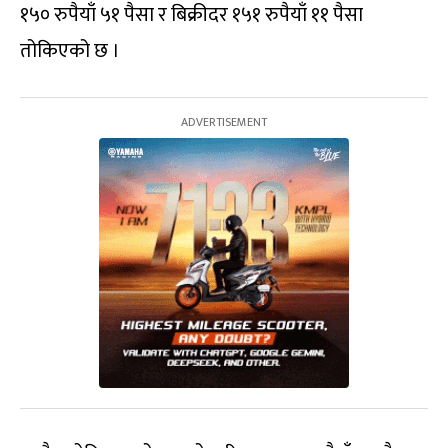
१५० रुपैयाँ ५१ पैसा र बिक्रीदर १५१ रुपैयाँ ११ पैसा
तोकिएको छ ।