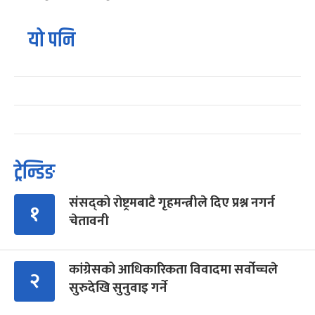
यो पनि
ट्रेन्डिङ
संसद्को रोष्ट्रमबाटै गृहमन्त्रीले दिए प्रश्न नगर्न
१
चेतावनी
कांग्रेसको आधिकारिकता विवादमा सर्वोच्चले
२
सुरुदेखि सुनुवाइ गर्ने