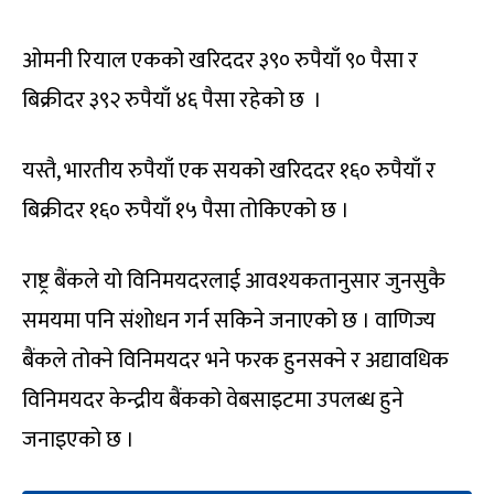
ओमनी रियाल एकको खरिददर ३९० रुपैयाँ ९० पैसा र
बिक्रीदर ३९२ रुपैयाँ ४६ पैसा रहेको छ ।
यस्तै, भारतीय रुपैयाँ एक सयको खरिददर १६० रुपैयाँ र
बिक्रीदर १६० रुपैयाँ १५ पैसा तोकिएको छ ।
राष्ट्र बैंकले यो विनिमयदरलाई आवश्यकतानुसार जुनसुकै
समयमा पनि संशोधन गर्न सकिने जनाएको छ । वाणिज्य
बैंकले तोक्ने विनिमयदर भने फरक हुनसक्ने र अद्यावधिक
विनिमयदर केन्द्रीय बैंकको वेबसाइटमा उपलब्ध हुने
जनाइएको छ ।