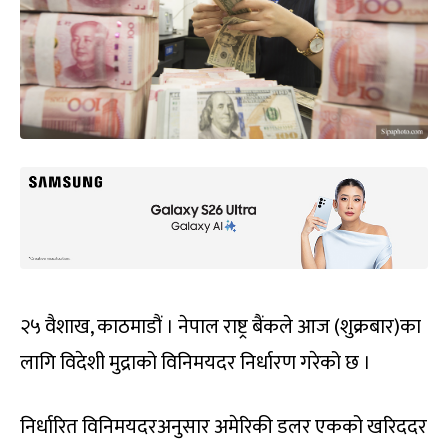
२५ वैशाख, काठमाडौं । नेपाल राष्ट्र बैंकले आज (शुक्रबार)का
लागि विदेशी मुद्राको विनिमयदर निर्धारण गरेको छ ।
निर्धारित विनिमयदरअनुसार अमेरिकी डलर एकको खरिददर