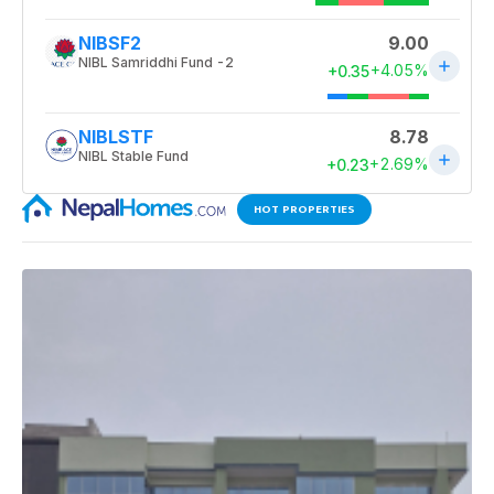
HOT PROPERTIES