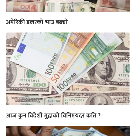
अमेरिकी डलरको भाउ बढ्यो
आज कुन विदेशी मुद्राको विनिमयदर कति ?