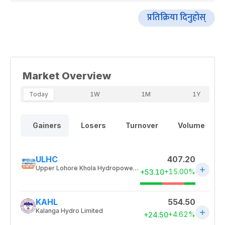
प्रतिक्रिया दिनुहोस्