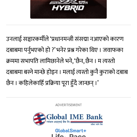
उनलाई सञ्चारकर्मीले ‘प्रधानमन्त्री संसद्मा नआएको कारण
दबाबमा पर्नुभएको हो ?’ भनेर प्रश्न गरेका थिए । जवाफका
क्रममा सभापति लामिछानेले भने, ‘छैन, छैन । म त्यस्तो
दबाबमा बस्ने मान्छे होइन । मलाई त्यस्तो कुनै कुराको दबाब
छैन । कहिलेकाहिँ प्रक्रिया पूरा हुँदै जान्छन् ।’