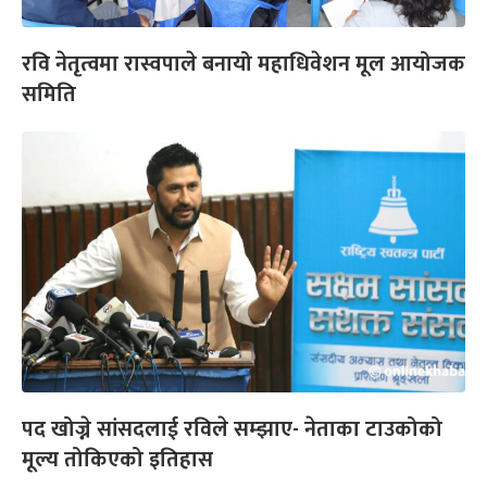
रवि नेतृत्वमा रास्वपाले बनायो महाधिवेशन मूल आयोजक
समिति
पद खोज्ने सांसदलाई रविले सम्झाए- नेताका टाउकोको
मूल्य तोकिएको इतिहास