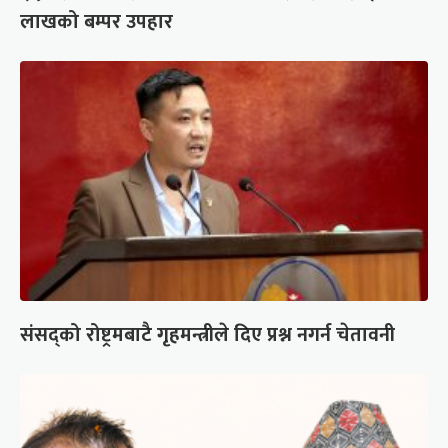
लाखको बम्पर उपहार
संसद्को रोष्ट्रमबाटै गृहमन्त्रीले दिए प्रश्न नगर्न चेतावनी