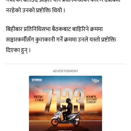
नरहेको उनको प्रष्टोक्ति थियो ।
बिहीबार प्रतिनिधिसभा बैठकबाट बाहिरिने क्रममा
सञ्चारकर्मीसँग कुराकानी गर्ने क्रममा उनले यस्तो प्रष्टोक्ति
दिएका हुन् ।