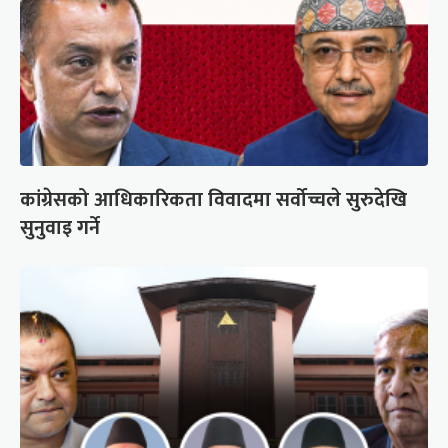
कांग्रेसको आधिकारिकता विवादमा सर्वोच्चले सुरुदेखि
सुनुवाइ गर्ने