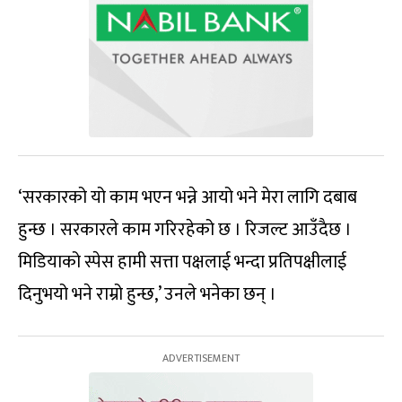
‘सरकारको यो काम भएन भन्ने आयो भने मेरा लागि दबाब
हुन्छ । सरकारले काम गरिरहेको छ । रिजल्ट आउँदैछ ।
मिडियाको स्पेस हामी सत्ता पक्षलाई भन्दा प्रतिपक्षीलाई
दिनुभयो भने राम्रो हुन्छ,’ उनले भनेका छन् ।