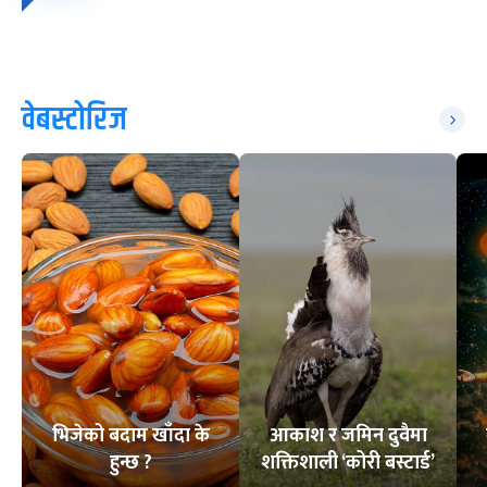
वेबस्टोरिज
भिजेको बदाम खाँदा के
आकाश र जमिन दुवैमा
हुन्छ ?
शक्तिशाली ‘कोरी बस्टार्ड’