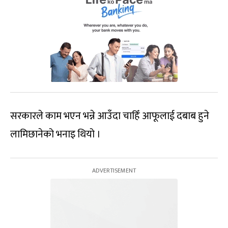
सरकारले काम भएन भन्ने आउँदा चाहिँ आफूलाई दबाब हुने
लामिछानेको भनाइ थियो ।