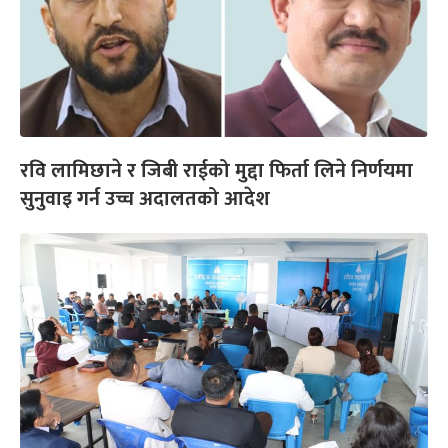
रवि लामिछाने र जिबी राईको मुद्दा फिर्ता लिने निर्णयमा
सुनुवाइ गर्न उच्च अदालतको आदेश