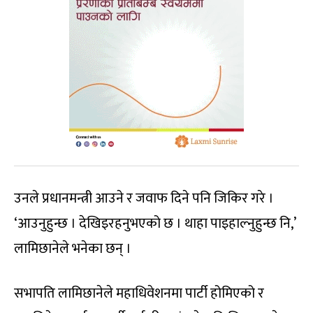
उनले प्रधानमन्त्री आउने र जवाफ दिने पनि जिकिर गरे ।
‘आउनुहुन्छ । देखिइरहनुभएको छ । थाहा पाइहाल्नुहुन्छ नि,’
लामिछानेले भनेका छन् ।
सभापति लामिछानेले महाधिवेशनमा पार्टी होमिएको र