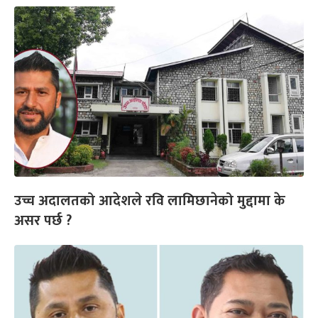
उच्च अदालतको आदेशले रवि लामिछानेको मुद्दामा के
असर पर्छ ?