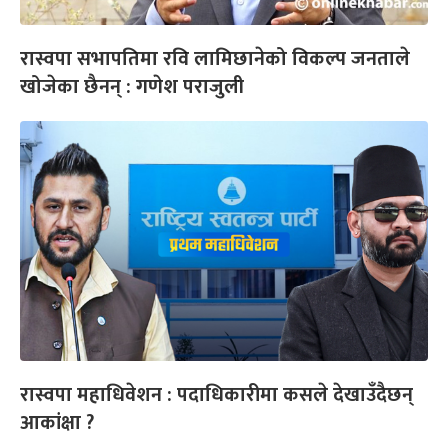
रास्वपा सभापतिमा रवि लामिछानेको विकल्प जनताले
खोजेका छैनन् : गणेश पराजुली
रास्वपा महाधिवेशन : पदाधिकारीमा कसले देखाउँदैछन्
आकांक्षा ?