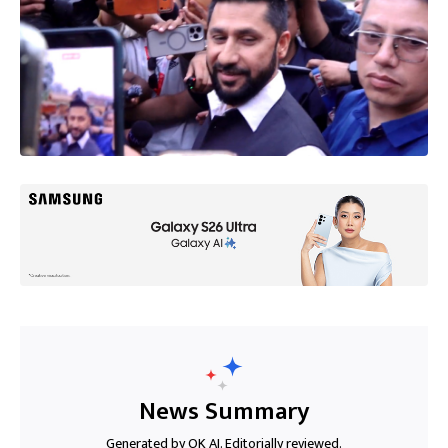
News Summary
Generated by OK AI. Editorially reviewed.