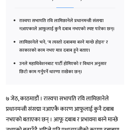
रास्वपा सभापति रवि लामिछानेले प्रधानमन्त्री संसद्मा
नआएकाले आफूलाई कुनै दबाब नभएको स्पष्ट पारेका छन्।
लामिछानेले भने, 'म त्यस्तो दबाबमा बस्ने मान्छे होइन' र
सरकारको काम नभए मात्र दबाब हुने बताए।
उनले महाधिवेशनबाट पार्टी होमिएको र विधान अनुसार
छिटो काम गर्नुपर्ने धारणा राखेका छन्।
७ जेठ, काठमाडौं । रास्वपा सभापति रवि लामिछानेले
प्रधानमन्त्री संसद्मा नआएकै कारण आफूलाई कुनै दबाब
नभएको बताएका छन् । आफू दबाब र प्रभावमा बस्ने मान्छे
नभएको बताउँदै अहिले पनि प्रधानमन्त्रीको कारण दबाबमा