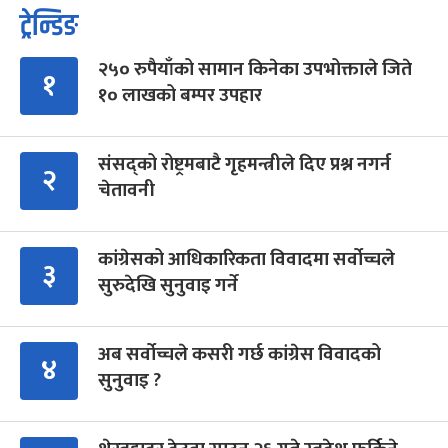
ट्रेन्डिङ
२५० रुपैयाँको सामान किनेका उपभोक्ताले जिते
१
१० लाखको बम्पर उपहार
संसद्को रोष्ट्रमबाटै गृहमन्त्रीले दिए प्रश्न नगर्न
२
चेतावनी
कांग्रेसको आधिकारिकता विवादमा सर्वोच्चले
३
सुरुदेखि सुनुवाइ गर्ने
अब सर्वोच्चले कसरी गर्छ कांग्रेस विवादको
४
सुनुवाइ ?