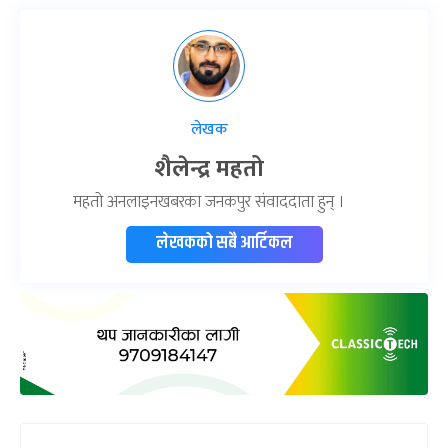
लेखक
शैलेन्द्र महतो
महतो अनलाइनखबरका जनकपुर संवाददाता हुन् ।
लेखकको सबै आर्टिकल