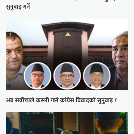
सुनुवाइ गर्ने
अब सर्वोच्चले कसरी गर्छ कांग्रेस विवादको सुनुवाइ ?