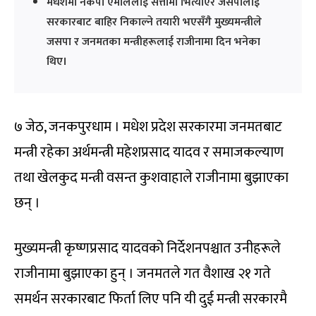
मधेशमा नेकपा एमालेलाई सत्तामा भिर्त्याएर जसपालाई
सरकारबाट बाहिर निकाल्ने तयारी भएसँगै मुख्यमन्त्रीले
जसपा र जनमतका मन्त्रीहरूलाई राजीनामा दिन भनेका
थिए।
७ जेठ, जनकपुरधाम । मधेश प्रदेश सरकारमा जनमतबाट
मन्त्री रहेका अर्थमन्त्री महेशप्रसाद यादव र समाजकल्याण
तथा खेलकुद मन्त्री वसन्त कुशवाहाले राजीनामा बुझाएका
छन् ।
मुख्यमन्त्री कृष्णप्रसाद यादवको निर्देशनपश्चात उनीहरूले
राजीनामा बुझाएका हुन् । जनमतले गत वैशाख २१ गते
समर्थन सरकारबाट फिर्ता लिए पनि यी दुई मन्त्री सरकारमै