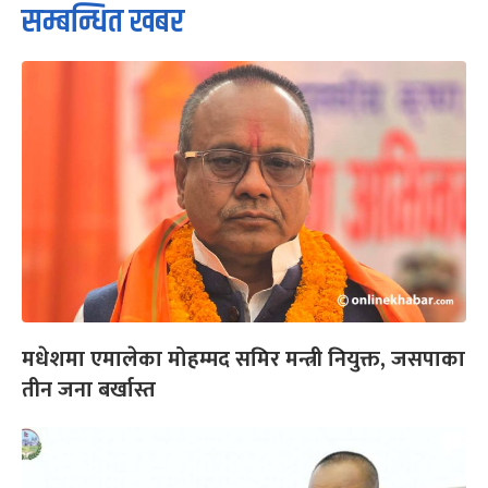
सम्बन्धित खबर
मधेशमा एमालेका मोहम्मद समिर मन्त्री नियुक्त, जसपाका
तीन जना बर्खास्त