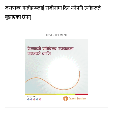
जसपाका मन्त्रीहरूलाई राजीनामा दिन भनेपनि उनीहरूले
बुझाएका छैनन् ।