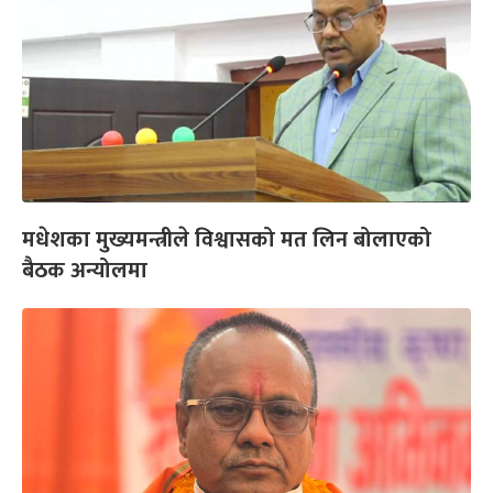
मधेशका मुख्यमन्त्रीले विश्वासको मत लिन बोलाएको
बैठक अन्योलमा