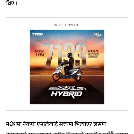
थिए ।
मधेशमा नेकपा एमालेलाई सत्तामा भिर्त्याएर जसपा