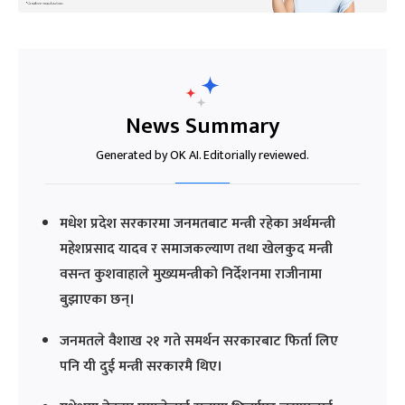
News Summary
Generated by OK AI. Editorially reviewed.
मधेश प्रदेश सरकारमा जनमतबाट मन्त्री रहेका अर्थमन्त्री
महेशप्रसाद यादव र समाजकल्याण तथा खेलकुद मन्त्री
वसन्त कुशवाहाले मुख्यमन्त्रीको निर्देशनमा राजीनामा
बुझाएका छन्।
जनमतले वैशाख २१ गते समर्थन सरकारबाट फिर्ता लिए
पनि यी दुई मन्त्री सरकारमै थिए।