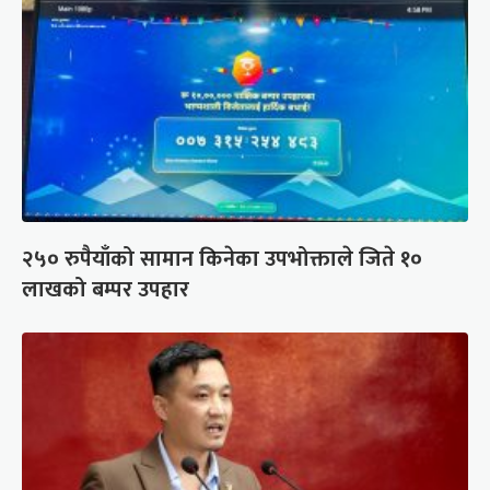
२५० रुपैयाँको सामान किनेका उपभोक्ताले जिते १०
लाखको बम्पर उपहार