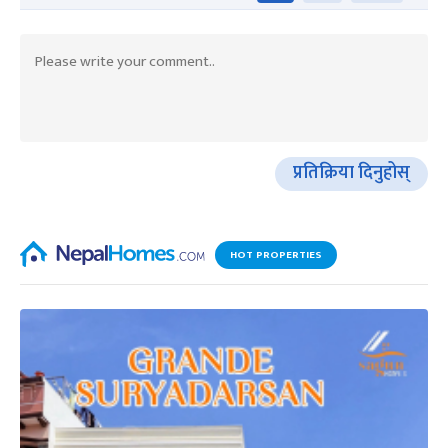
प्रतिक्रिया दिनुहोस्
HOT PROPERTIES