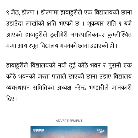
९ जेठ, डोल्पा । डोल्पामा हावाहुरीले एक विद्यालयको छाना
उडाउँदा लाखौंको क्षति भएको छ । शुक्रबार राति ९ बजे
आएको हावाहुरीले ठूलीभेरी नगरपालिका–२ कुम्लीस्थित
मन्मा आधारभूत विद्यालय भवनको छाना उडाएको हो ।
हावाहुरीले विद्यालयको नयाँ दुई कोठे भवन र पुरानो एक
कोठे भवनको जस्ता पाताले छाएको छाना उडाए विद्यालय
व्यवस्थापन समितिका अध्यक्ष नरेन्द्र भण्डारीले जानकारी
दिए ।