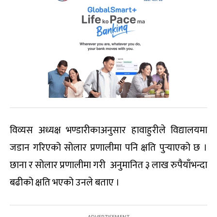
विव्यस अध्यक्ष भण्डारीकाअनुसार हावाहुरीले विद्यालयमा
जडान गरिएको सोलार प्रणालीमा पनि क्षति पुर्‍याएको छ ।
छाना र सोलार प्रणालीमा गरी अनुमानित ३ लाख रुपैयाँभन्दा
बढीको क्षति भएको उनले बताए ।