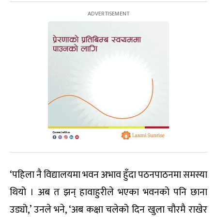
‘पहिला नै विद्यालयमा भवन अभाव हुँदा पठनपाठनमा समस्या
थियो । अब त झन् हावाहुरीले भएका भवनको पनि छाना
उड्यो,’ उनले भने, ‘अब कक्षा चलेको दिन खुला चौरमै राखेर