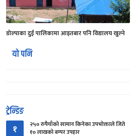
डोल्पाका दुई पालिकामा आइतबार पनि विद्यालय खुल्ने
यो पनि
ट्रेन्डिङ
२५० रुपैयाँको सामान किनेका उपभोक्ताले जिते
१
१० लाखको बम्पर उपहार