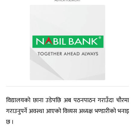
विद्यालयको छाना उडेपछि अब पठनपाठन गराउँदा चौरमा
गराउनुपर्ने अवस्था आएको विव्यस अध्यक्ष भण्डारीको भनाइ
छ ।