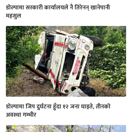
डोल्पामा सरकारी कार्यालयले नै तिरेनन् खानेपानी
महसुल
डोल्पामा जिप दुर्घटना हुँदा १२ जना घाइते, तीनको
अवस्था गम्भीर