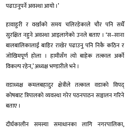
पढाउनुपर्ने अवस्था आयो ।’
हावाहुरी र वर्खाको समय चलिरहेकाले चौर पनि सधैँ
सुरक्षित नहुने अवस्था आइलागेको उनले बताए । ‘स–साना
बालबालिकालाई बाहिर राखेर पढाउनु पनि निकै कठिन र
जोखिमपूर्ण होला । हामीसँग त्यो बाहेक तत्काल अर्को
विकल्प रहेन,’ अध्यक्ष भण्डारीले भने ।
वडाध्यक्ष कमलबहादुर क्षेत्रीले तत्काल वडाको विपद्
कोषबाट त्रिपालको व्यवस्था गरेर पठनपाठन सञ्चालन गरिने
बताए ।
दीर्घकालीन समस्या समाधानका लागि नगरपालिका,