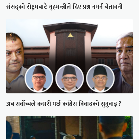
संसद्को रोष्ट्रमबाटै गृहमन्त्रीले दिए प्रश्न नगर्न चेतावनी
अब सर्वोच्चले कसरी गर्छ कांग्रेस विवादको सुनुवाइ ?