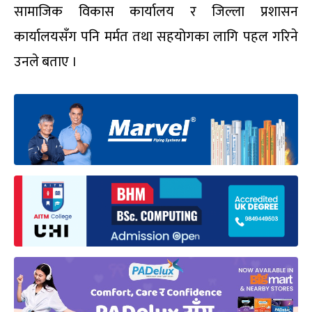
सामाजिक विकास कार्यालय र जिल्ला प्रशासन
कार्यालयसँग पनि मर्मत तथा सहयोगका लागि पहल गरिने
उनले बताए ।