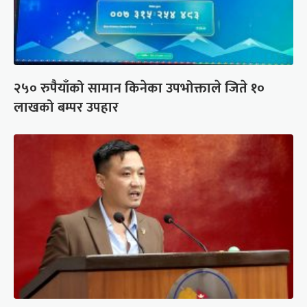
२५० रुपैयाँको सामान किनेका उपभोक्ताले जिते १०
लाखको बम्पर उपहार