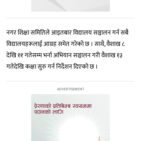
नगर शिक्षा समितिले आइतबार विद्यालय सञ्चालन गर्न सबै
विद्यालयहरूलाई आग्रह समेत गरेको छ । साथै, वैशाख ८
देखि ११ गतेसम्म भर्ना अभियान सञ्चालन गरी वैशाख १३
गतेदेखि कक्षा सुरु गर्न निर्देशन दिएको छ ।