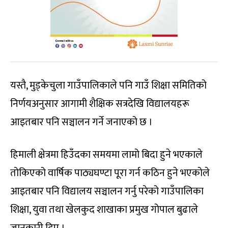
यस्तै, मुड्केचुला गाउँपालिकाले पनि गाउँ शिक्षा समितिको
निर्णयअनुसार आगामी शैक्षिक सत्रदेखि विद्यालयहरू
आइतबार पनि सञ्चालन गर्ने जनाएको छ ।
हिमाली क्षेत्रमा हिउँदका समयमा लामो बिदा हुने भएकाले
तोकिएको वार्षिक पाठ्यघण्टा पूरा गर्न कठिन हुने भएकोले
आइतबार पनि विद्यालय सञ्चालन गर्नु परेको गाउँपालिका
शिक्षा, युवा तथा खेलकुद शाखाका प्रमुख गोपाल बुढाले
जानकारी दिए ।