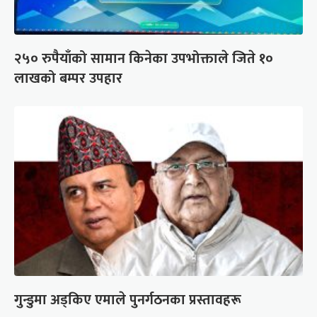
२५० रुपैयाँको सामान किनेका उपभोक्ताले जिते १०
लाखको बम्पर उपहार
गुन्डुमा अड्किए एमाले पुनर्गठनका प्रस्तावहरू