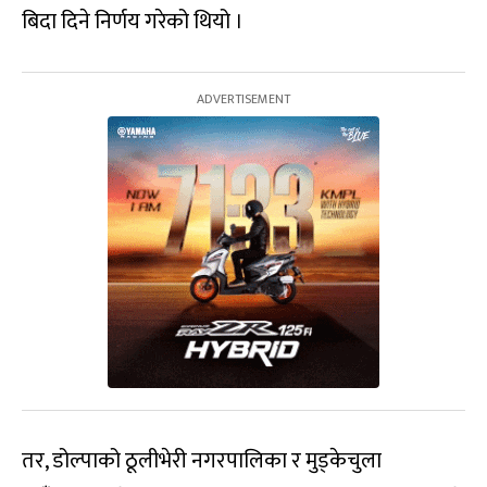
बिदा दिने निर्णय गरेको थियो ।
तर, डोल्पाको ठूलीभेरी नगरपालिका र मुड्केचुला