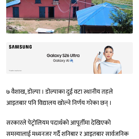
७ वैशाख, डोल्पा । डोल्पाका दुई वटा स्थानीय तहले
आइतबार पनि विद्यालय खोल्ने निर्णय गरेका छन् ।
सरकारले पेट्रोलियम पदार्थको आपूर्तीमा देखिएको
समस्यालाई मध्यनजर गर्दै शनिबार र आइतबार सार्वजनिक