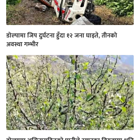
डोल्पामा जिप दुर्घटना हुँदा १२ जना घाइते, तीनको
अवस्था गम्भीर