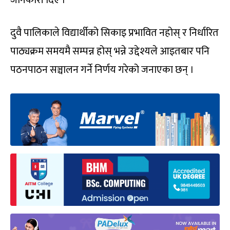
दुवै पालिकाले विद्यार्थीको सिकाइ प्रभावित नहोस् र निर्धारित
पाठ्यक्रम समयमै सम्पन्न होस् भन्ने उद्देश्यले आइतबार पनि
पठनपाठन सञ्चालन गर्ने निर्णय गरेको जनाएका छन् ।