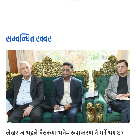
सम्बन्धित खबर
लेखराज भट्टले बैठकमा भने– रूपान्तरण नै गर्ने भए ६०