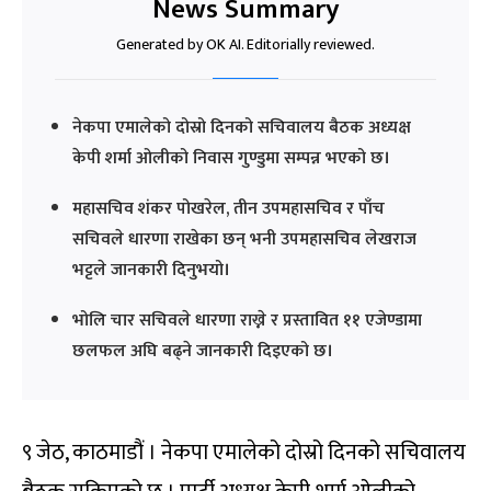
News Summary
Generated by OK AI. Editorially reviewed.
नेकपा एमालेको दोस्रो दिनको सचिवालय बैठक अध्यक्ष
केपी शर्मा ओलीको निवास गुण्डुमा सम्पन्न भएको छ।
महासचिव शंकर पोखरेल, तीन उपमहासचिव र पाँच
सचिवले धारणा राखेका छन् भनी उपमहासचिव लेखराज
भट्टले जानकारी दिनुभयो।
भोलि चार सचिवले धारणा राख्ने र प्रस्तावित ११ एजेण्डामा
छलफल अघि बढ्ने जानकारी दिइएको छ।
९ जेठ, काठमाडौं । नेकपा एमालेको दोस्रो दिनको सचिवालय