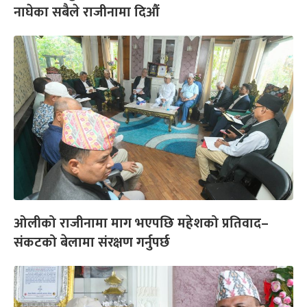
नाघेका सबैले राजीनामा दिऔं
ओलीको राजीनामा माग भएपछि महेशको प्रतिवाद–
संकटको बेलामा संरक्षण गर्नुपर्छ