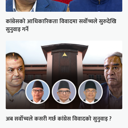
कांग्रेसको आधिकारिकता विवादमा सर्वोच्चले सुरुदेखि
सुनुवाइ गर्ने
अब सर्वोच्चले कसरी गर्छ कांग्रेस विवादको सुनुवाइ ?