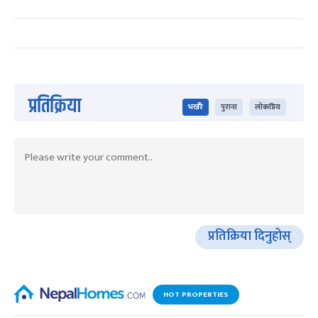
प्रतिक्रिया
भर्खरै
पुराना
लोकप्रिय
प्रतिक्रिया दिनुहोस्
HOT PROPERTIES