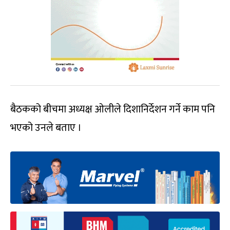
बैठकको बीचमा अध्यक्ष ओलीले दिशानिर्देशन गर्ने काम पनि
भएको उनले बताए ।