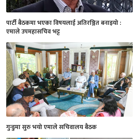
पार्टी बैठकमा भएका विषयलाई अतिरञ्जित बनाइयो :
एमाले उपमहासचिव भट्ट
गुन्डुमा सुरु भयो एमाले सचिवालय बैठक