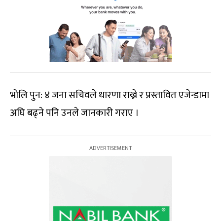
भोलि पुन: ४ जना सचिवले धारणा राख्ने र प्रस्तावित एजेन्डामा
अघि बढ्ने पनि उनले जानकारी गराए ।