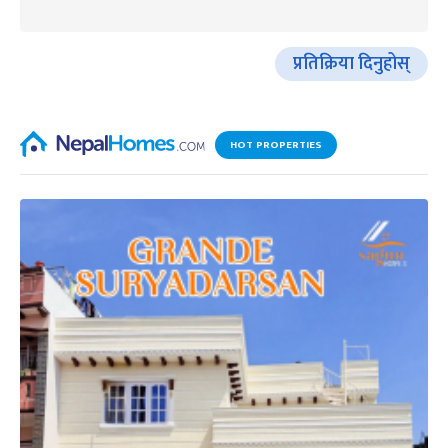
प्रतिक्रिया दिनुहोस्
HOT PROPERTIES