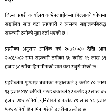
जिल्ला प्रहरी कार्यालय काभ्रेपलाञ्चोकमा जिल्लाको बनेपामा
सञ्चालित सात वटा सहकारी र त्यसका सञ्चालकबिरुद्ध
सहकारी ठगीको मुद्दा दर्ता भएको छ ।
प्रहरीका अनुसार आर्थिक वर्ष २०७९/०८० देखि आव
२०८१/०८२ सम्म सहकारी ठगीका ६४ करोड ९५ लाख ३९
हजार ३८ रुपैया हिनामीनाको सात वटा उजुरी परेको छ ।
प्रहरीकोमा पुण्यश्वर बचतका सञ्चालकले ३ करोड ८० लाख
९३ हजार ४१८ रुपियाँ, गरुड बचतको १२ करोड ३२ लाख ४५
हजार २०५ रुपियाँ, युनिटीको ३ करोड १९ लाख १८ हजार
५२५ रुपियाँ हिनामिना गरेको उजुरीमा उल्लेख छ ।