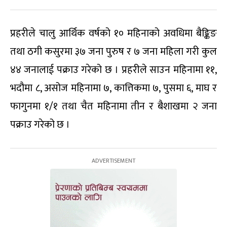
प्रहरीले चालु आर्थिक वर्षको १० महिनाको अवधिमा बैङ्किङ
तथा ठगी कसुरमा ३७ जना पुरुष र ७ जना महिला गरी कुल
४४ जनालाई पक्राउ गरेको छ । प्रहरीले साउन महिनामा ११,
भदौमा ८, असोज महिनामा ७, कात्तिकमा ७, पुसमा ६, माघ र
फागुनमा १/१ तथा चैत महिनामा तीन र बैशाखमा २ जना
पक्राउ गरेको छ ।