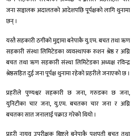
जना सञ्चालक अदालतको आदेशपछि पूर्पक्षको लागि थुनामा
छन् ।
यस्तै सहकारी ठगीको मुद्दामा बनेपाकै यु.एम. बचत तथा ऋण
सहकारी संस्था लिमिटेडका व्यवस्थापक रुशन श्रेष्ठ र अग्नि
बचत तथा ऋण सहकारी संस्था लिमिटेडका अध्यक्ष रविन्द्र
श्रेष्ठसहित दुई जना पूर्पक्ष थुनामा रहेको प्रहरीले जनाएको छ ।
प्रहरीले पुण्यश्वर सहकारी छ जना, गरुडका छ जना,
युनिटीका चार जना, यु.एम. बचतका चार जना र अग्नि
बचतका सात जनालाई पक्राउ गरेको थियो ।
प्रहरी नायव उपरीक्षक बिष्टले बनेपाकै पशुपती बचत तथा