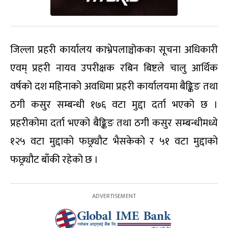
जिल्ला प्रहरी कार्यालय काभ्रेपलाञ्चोकका सूचना अधिकारी
एवम् प्रहरी नायव उपरीक्षक रबिन बिष्टले चालु आर्थिक
वर्षको दश महिनाको अवधिमा प्रहरी कार्यालयमा बैङ्किङ तथा
ठगी कसुर सम्बन्धी १७६ वटा मुद्दा दर्ता भएको छ ।
प्रहरीकोमा दर्ता भएको बैङ्किङ तथा ठगी कसुर सम्बन्धीमध्ये
१२५ वटा मुद्दाको फछ्र्यौट भैसकेको र ५१ वटा मुद्दाको
फछ्र्यौट बाँकी रहेको छ ।