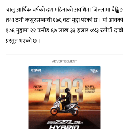
चालु आर्थिक वर्षको दश महिनाको अवधिमा जिल्लामा बैङ्किङ
तथा ठगी कसुरसम्बन्धी १७६ वटा मुद्दा परेको छ । यो आवको
१७६ मुद्दामा २२ करोड ६७ लाख ३३ हजार ०४३ रुपैयाँ दाबी
प्रस्तुत भएको छ ।