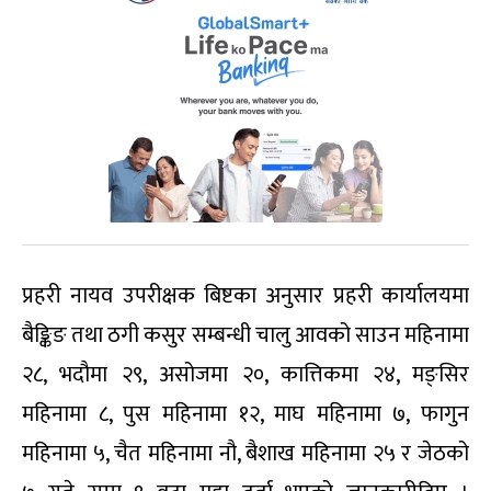
प्रहरी नायव उपरीक्षक बिष्टका अनुसार प्रहरी कार्यालयमा
बैङ्किङ तथा ठगी कसुर सम्बन्धी चालु आवको साउन महिनामा
२८, भदौमा २९, असोजमा २०, कात्तिकमा २४, मङ्सिर
महिनामा ८, पुस महिनामा १२, माघ महिनामा ७, फागुन
महिनामा ५, चैत महिनामा नौ, बैशाख महिनामा २५ र जेठको