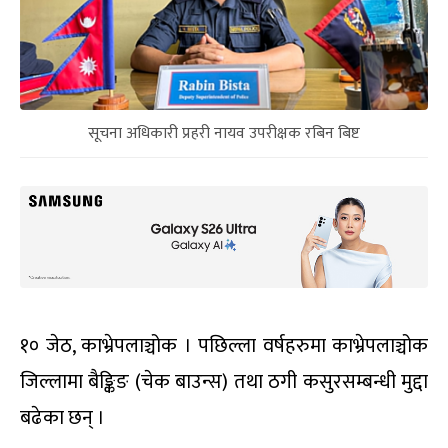
सूचना अधिकारी प्रहरी नायव उपरीक्षक रबिन बिष्ट
१० जेठ, काभ्रेपलाञ्चोक । पछिल्ला वर्षहरुमा काभ्रेपलाञ्चोक
जिल्लामा बैङ्किङ (चेक बाउन्स) तथा ठगी कसुरसम्बन्धी मुद्दा
बढेका छन् ।