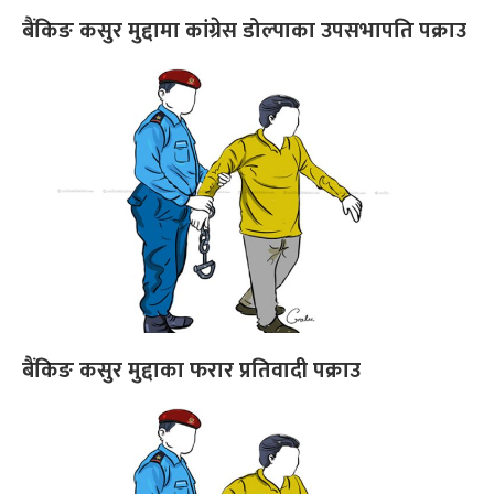
बैंकिङ कसुर मुद्दामा कांग्रेस डोल्पाका उपसभापति पक्राउ
बैंकिङ कसुर मुद्दाका फरार प्रतिवादी पक्राउ