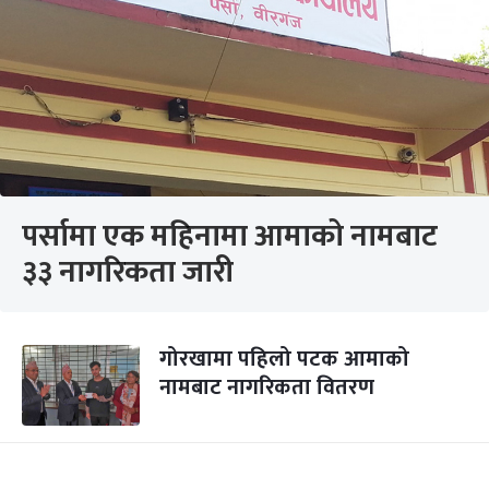
पर्सामा एक महिनामा आमाको नामबाट
३३ नागरिकता जारी
गोरखामा पहिलो पटक आमाको
नामबाट नागरिकता वितरण