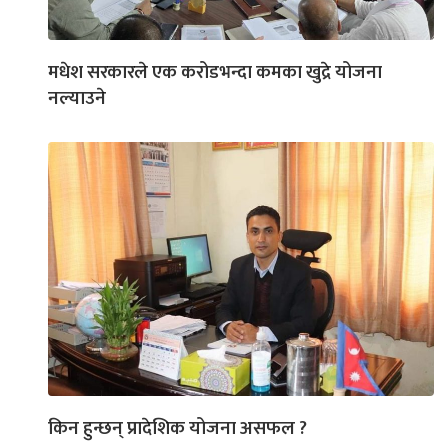
मधेश सरकारले एक करोडभन्दा कमका खुद्रे योजना
नल्याउने
किन हुन्छन् प्रादेशिक योजना असफल ?