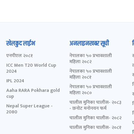
खेलकुद लाईभ
अनलाइनखबर सूची
एनपीएल २०८१
नेपालका ५० प्रभावशाली
महिला २०८२
ICC Men T20 World Cup
2024
नेपालका ५० प्रभावशाली
महिला २०८१
IPL 2024
नेपालका ५० प्रभावशाली
Aaha RARA Pokhara gold
महिला २०८०
cup
चालीस मुनिका चालीस- २०८३
Nepal Super League -
- छनोट मनोनयन फर्म
2080
चालीस मुनिका चालीस- २०८२
चालीस मुनिका चालीस- २०८१