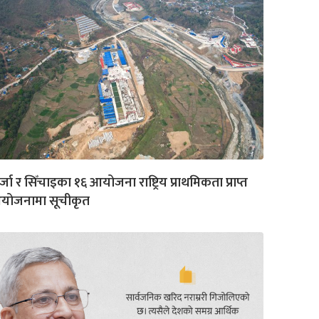
्जा र सिँचाइका १६ आयोजना राष्ट्रिय प्राथमिकता प्राप्त
योजनामा सूचीकृत