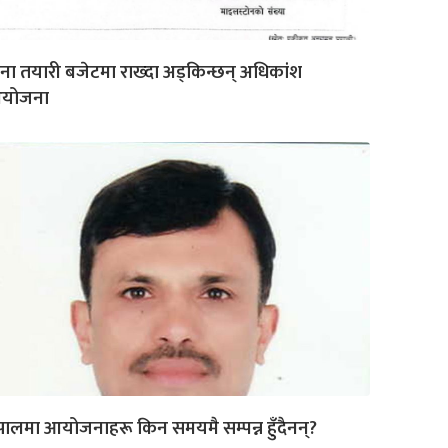
ना तयारी बजेटमा राख्दा अड्किन्छन् अधिकांश
योजना
पालमा आयोजनाहरू किन समयमै सम्पन्न हुँदैनन्?