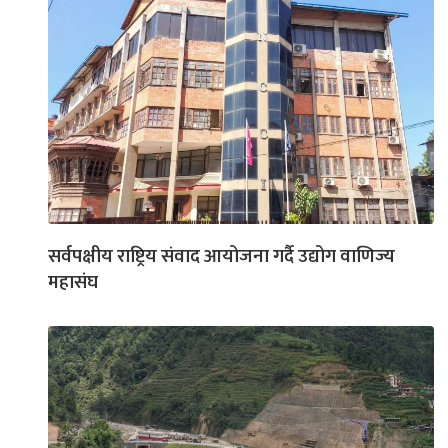
सर्वपक्षीय राष्ट्रिय संवाद आयोजना गर्दै उद्योग वाणिज्य
महासंघ