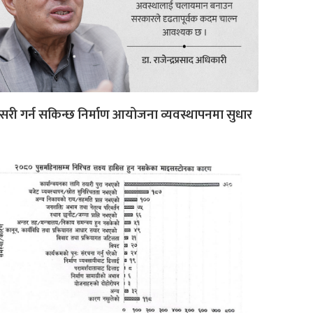
री गर्न सकिन्छ निर्माण आयोजना व्यवस्थापनमा सुधार