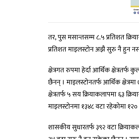
तर, पुस मसान्तसम्म ८.५ प्रतिशत क्रिय
प्रतिशत माइलस्टोन अझै सुरु नै हुन न
क्षेत्रगत रुपमा हेर्दा आर्थिक क्षेत्रत
छैनन् । माइलस्टोनतर्फ आर्थिक क्षेत्रम
क्षेत्रतर्फ ५ सय क्रियाकलापमा ६३ क्रि
माइलस्टोनमा १३४८ वटा रहेकोमा १२० व
शासकीय सुधारतर्फ ३९२ वटा क्रियाकला