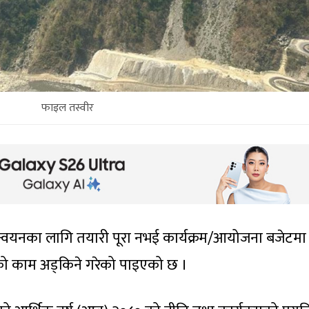
फाइल तस्वीर
ान्वयनका लागि तयारी पूरा नभई कार्यक्रम/आयोजना बजेटमा
मको काम अड्किने गरेको पाइएको छ ।