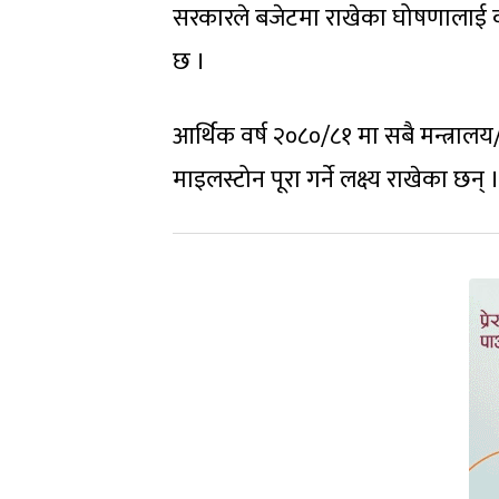
सरकारले बजेटमा राखेका घोषणालाई कार
छ ।
आर्थिक वर्ष २०८०/८१ मा सबै मन्त्रा
माइलस्टोन पूरा गर्ने लक्ष्य राखेका छन् 