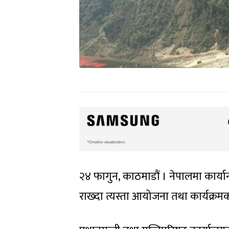
२४ फागुन, काठमाडौं । नेपालमा कार्य
राख्दा त्यस्ता आयोजना तथा कार्यक्र