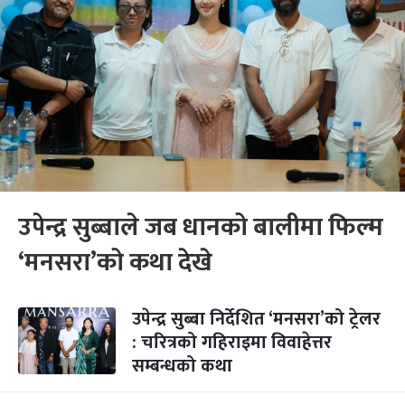
उपेन्द्र सुब्बाले जब धानको बालीमा फिल्म
‘मनसरा’को कथा देखे
उपेन्द्र सुब्बा निर्देशित ‘मनसरा’को ट्रेलर
: चरित्रको गहिराइमा विवाहेत्तर
सम्बन्धको कथा