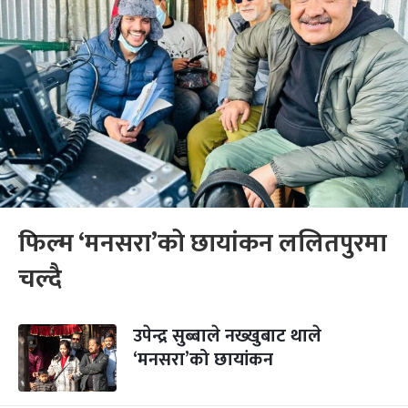
फिल्म ‘मनसरा’को छायांकन ललितपुरमा
चल्दै
उपेन्द्र सुब्बाले नख्खुबाट थाले
‘मनसरा’को छायांकन