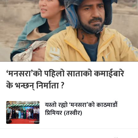
‘मनसरा’को पहिलो साताको कमाईबारे
के भन्छन् निर्माता ?
यस्तो रह्यो ‘मनसरा’को काठमाडौं
प्रिमियर (तस्वीर)