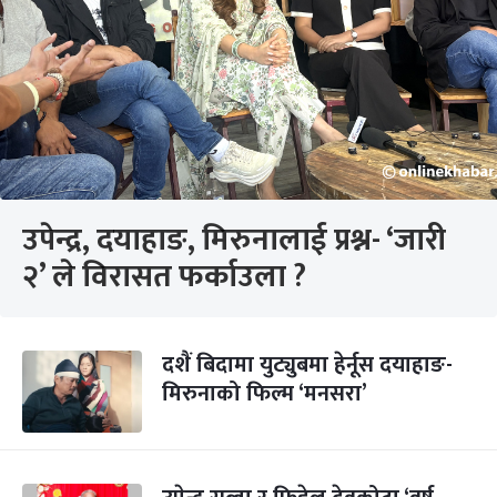
उपेन्द्र, दयाहाङ, मिरुनालाई प्रश्न- ‘जारी
२’ ले विरासत फर्काउला ?
दशैं बिदामा युट्युबमा हेर्नूस दयाहाङ-
मिरुनाको फिल्म ‘मनसरा’