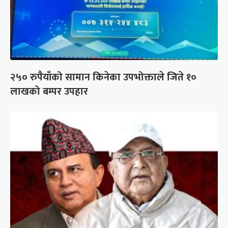
२५० रुपैयाँको सामान किनेका उपभोक्ताले जिते १०
लाखको बम्पर उपहार