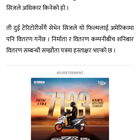
सिजले अधिकार किनेको हो ।
ती दुई टेरिटोरीसँगै सेभेन सिजले यो फिल्मलाई अमेरिकामा
पनि वितरण गर्नेछ । निर्माता र वितरण कम्पनीबीच शनिबार
वितरण सम्बन्धी सम्झौता पत्रमा हस्ताक्षर भएको छ ।