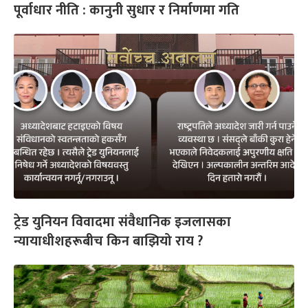
पूर्वाधार नीति : कानुनी सुधार र निर्माणमा गति
ट्रेड युनियन विवादमा संवैधानिक इजलासका
न्यायाधीशहरूबीच किन बाझियो राय ?