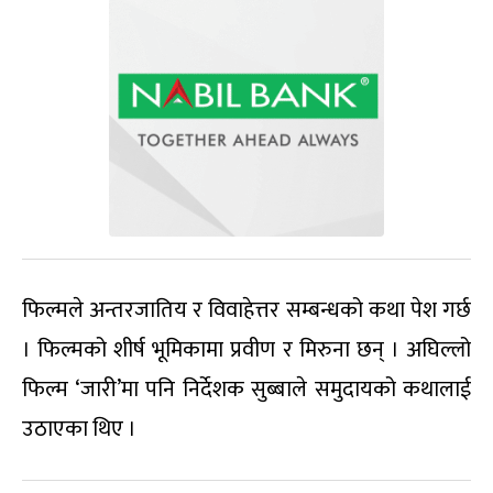
फिल्मले अन्तरजातिय र विवाहेत्तर सम्बन्धको कथा पेश गर्छ
। फिल्मको शीर्ष भूमिकामा प्रवीण र मिरुना छन् । अघिल्लो
फिल्म ‘जारी’मा पनि निर्देशक सुब्बाले समुदायको कथालाई
उठाएका थिए ।