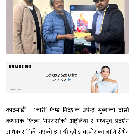
काठमाडौं । ‘जारी’ फेम्ड निर्देशक उपेन्द्र सुब्बाको दोस्रो
कथानक फिल्म ‘मनसरा’को अष्ट्रेलिया र मध्यपूर्व प्रदर्शन
अधिकार विक्री भएको छ । यी दुबै डायस्पोराका लागि सेभेन