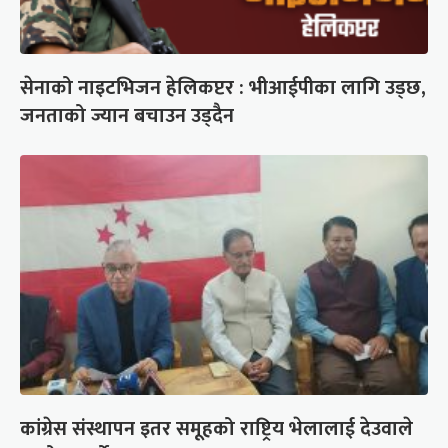
सेनाको नाइटभिजन हेलिकप्टर : भीआईपीका लागि उड्छ,
जनताको ज्यान बचाउन उड्दैन
कांग्रेस संस्थापन इतर समूहको राष्ट्रिय भेलालाई देउवाले