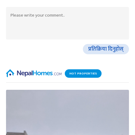
प्रतिक्रिया दिनुहोस्
HOT PROPERTIES