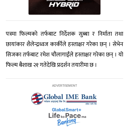
पत्रमा फिल्मको तर्फबाट निर्देशक सुब्बा र निर्माता तथा
छायांकार शैलेन्द्रध्वज कार्कीले हस्ताक्षर गरेका छन् । सेभेन
सिजका तर्फबाट रमेश चौलागाईंले हस्ताक्षर गरेका छन् । यो
फिल्म बैशाख २१ गतेदेखि प्रदर्शन तयारीमा छ ।