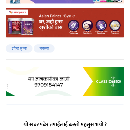
उपेन्द्र सुब्बा
मनसरा
यो खबर पढेर तपाईलाई कस्तो महसुस भयो ?