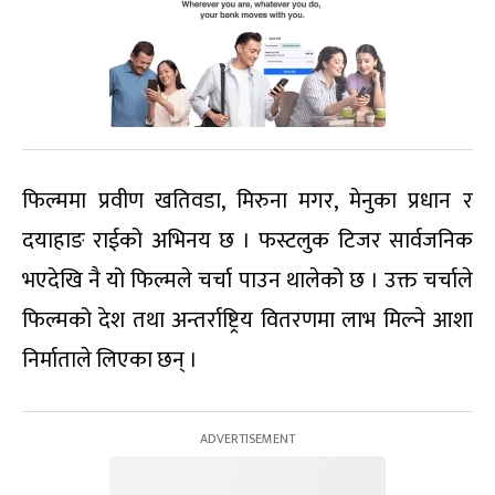
फिल्ममा प्रवीण खतिवडा, मिरुना मगर, मेनुका प्रधान र
दयाहाङ राईको अभिनय छ । फस्टलुक टिजर सार्वजनिक
भएदेखि नै यो फिल्मले चर्चा पाउन थालेको छ । उक्त चर्चाले
फिल्मको देश तथा अन्तर्राष्ट्रिय वितरणमा लाभ मिल्ने आशा
निर्माताले लिएका छन् ।