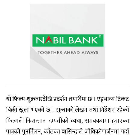
यो फिल्म शुक्रबारदेखि प्रदर्शन तयारीमा छ । एड्भान्स टिकट
बिक्री खुला भएको छ । सुब्बाको लेखन तथा निर्देशन रहेको
फिल्मले निःसन्तान दम्पतीको व्यथा, समयक्रममा हराएका
पात्रको पुनर्मिलन, काँठका बासिन्दाले जीविकोपार्जनमा गर्दा