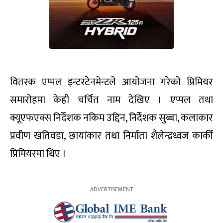
वितरक एप्पल इन्टरटेनमेन्टले आयोजना गरेको प्रिमियर
समारोहमा केही चर्चित नाम देखिए । एप्पल तथा
क्यूएफएक्स निर्देशक नकिम उद्दिन, निर्देशक सुब्बा, कलाकार
प्रवीण खतिवडा, छायांकार तथा निर्माता शैलेन्द्रध्वज कार्की
प्रिमियरमा थिए ।