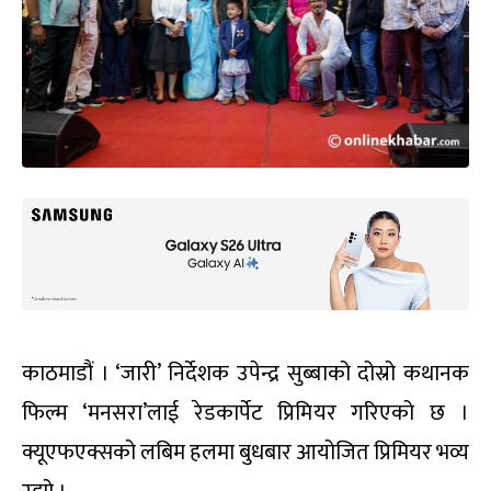
काठमाडौं । ‘जारी’ निर्देशक उपेन्द्र सुब्बाको दोस्रो कथानक
फिल्म ‘मनसरा’लाई रेडकार्पेट प्रिमियर गरिएको छ ।
क्यूएफएक्सको लबिम हलमा बुधबार आयोजित प्रिमियर भव्य