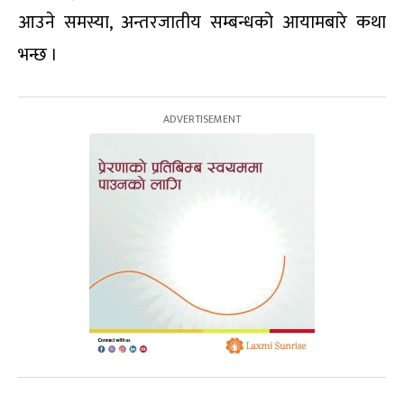
आउने समस्या, अन्तरजातीय सम्बन्धको आयामबारे कथा
भन्छ ।