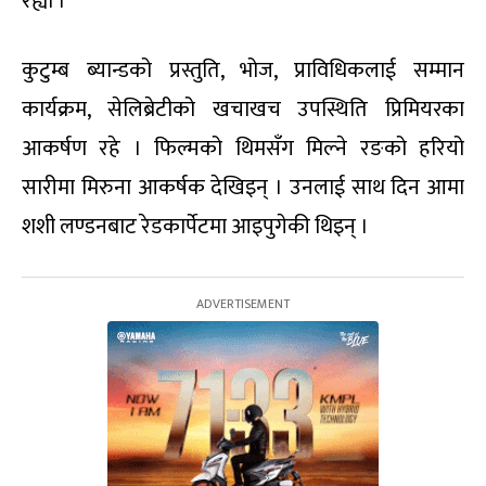
रह्यो ।
कुटुम्ब ब्यान्डको प्रस्तुति, भोज, प्राविधिकलाई सम्मान
कार्यक्रम, सेलिब्रेटीको खचाखच उपस्थिति प्रिमियरका
आकर्षण रहे । फिल्मको थिमसँग मिल्ने रङको हरियो
सारीमा मिरुना आकर्षक देखिइन् । उनलाई साथ दिन आमा
शशी लण्डनबाट रेडकार्पेटमा आइपुगेकी थिइन् ।