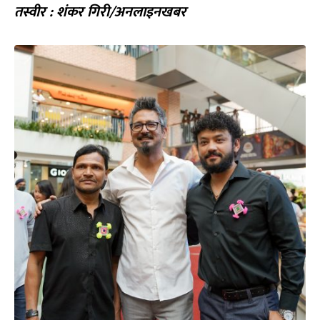
तस्वीर
:
शंकर गिरी
/
अनलाइनखबर