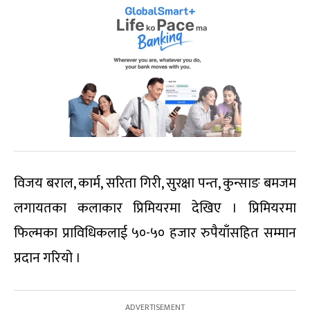
विजय बराल, कार्म, सरिता गिरी, सुरक्षा पन्त, कुन्साङ बमजम
लगायतका कलाकार प्रिमियरमा देखिए । प्रिमियरमा
फिल्मका प्राविधिकलाई ५०-५० हजार रुपैयाँसहित सम्मान
प्रदान गरियो ।