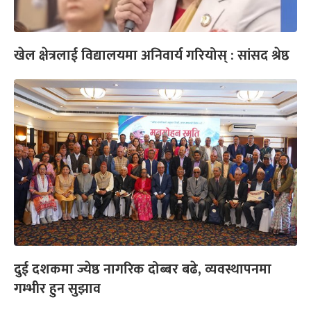
खेल क्षेत्रलाई विद्यालयमा अनिवार्य गरियोस् : सांसद श्रेष्ठ
दुई दशकमा ज्येष्ठ नागरिक दोब्बर बढे, व्यवस्थापनमा
गम्भीर हुन सुझाव