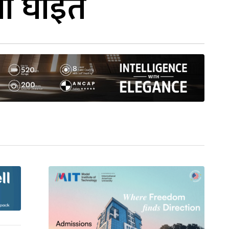
ना घाइते