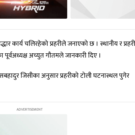
्धार कार्य चलिरहेको प्रहरीले जनाएको छ । स्थानीय र प्रहरी
 पूर्वअध्यक्ष अच्युत गाैतमले जानकारी दिए ।
िवसबहादुर जिसीका अनुसार प्रहरीको टोली घटनास्थल पुगेर