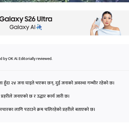
 by OK AI. Editorially reviewed.
ा हुँदा २४ जना घाइते भएका छन्, दुई जनाको अवस्था गम्भीर रहेको छ।
ो प्रहरीले जनाएको छ र उद्धार कार्य जारी छ।
 उपचारका लागि पठाउने क्रम चलिरहेको प्रहरीले बताएको छ।