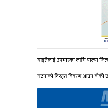
घाइतेलाई उपचारका लागि पाल्पा जिल्ल
घटनाको विस्तृत विवरण आउन बाँकी 