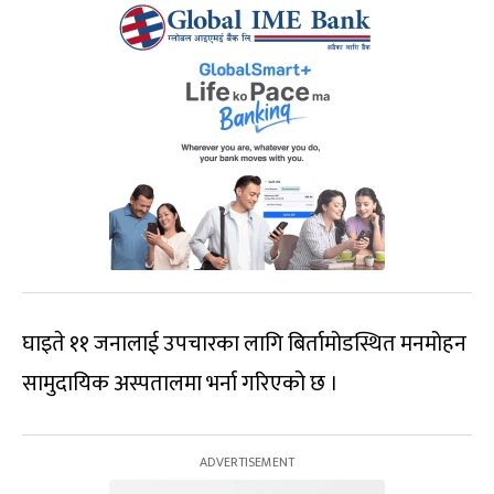
घाइते ११ जनालाई उपचारका लागि बिर्तामोडस्थित मनमोहन
सामुदायिक अस्पतालमा भर्ना गरिएको छ ।