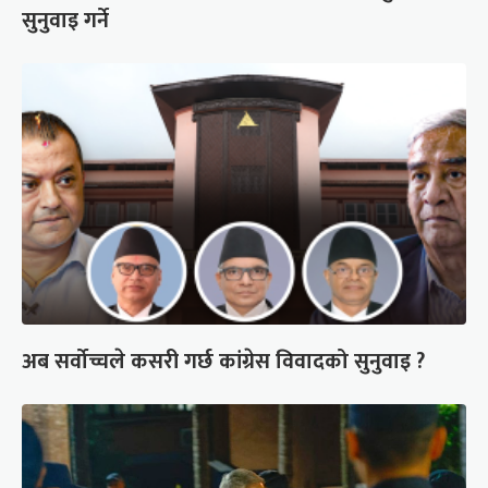
सुनुवाइ गर्ने
अब सर्वोच्चले कसरी गर्छ कांग्रेस विवादको सुनुवाइ ?