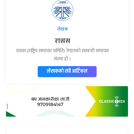
लेखक
रासस
रासस (राष्ट्रिय समाचार समिति) नेपालको सरकारी समाचार
संस्था हो ।
लेखकको सबै आर्टिकल