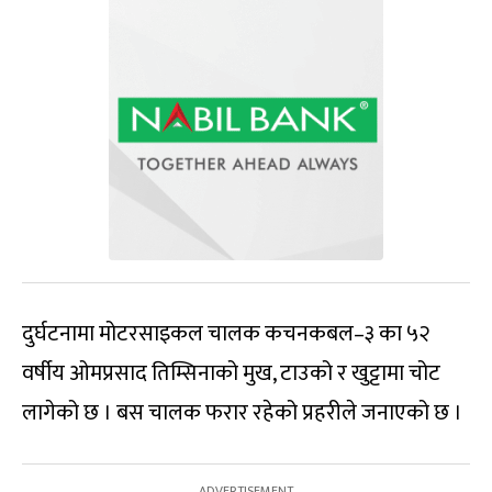
दुर्घटनामा मोटरसाइकल चालक कचनकबल–३ का ५२
वर्षीय ओमप्रसाद तिम्सिनाको मुख, टाउको र खुट्टामा चोट
लागेको छ । बस चालक फरार रहेको प्रहरीले जनाएको छ ।