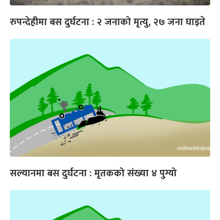
रुपन्देहीमा बस दुर्घटना : २ जनाको मृत्यु, २७ जना घाइते
सल्यानमा बस दुर्घटना : मृतकको संख्या ४ पुग्यो