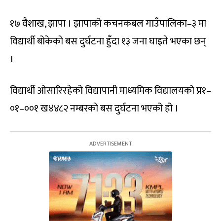
१७ वैशाख, झापा । झापाको कचनकबल गाउँपालिका–३ मा
विद्यार्थी बोकेको बस दुर्घटना हुँदा १३ जना घाइते भएका छन्
।
विद्यार्थी ओसारिरहेको विद्यापानी माध्यमिक विद्यालयको प्र१–
०१–००१ ख४४८२ नम्बरको बस दुर्घटना भएको हो ।