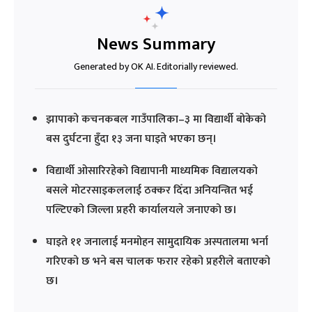
News Summary
Generated by OK AI. Editorially reviewed.
झापाको कचनकबल गाउँपालिका–३ मा विद्यार्थी बोकेको
बस दुर्घटना हुँदा १३ जना घाइते भएका छन्।
विद्यार्थी ओसारिरहेको विद्यापानी माध्यमिक विद्यालयको
बसले मोटरसाइकललाई ठक्कर दिँदा अनियन्त्रित भई
पल्टिएको जिल्ला प्रहरी कार्यालयले जनाएको छ।
घाइते ११ जनालाई मनमोहन सामुदायिक अस्पतालमा भर्ना
गरिएको छ भने बस चालक फरार रहेको प्रहरीले बताएको
छ।