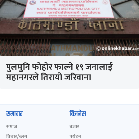
पुलमुनि फोहोर फाल्ने १९ जनालाई
महानगरले तिरायो जरिवाना
समाचार
बिजनेस
समाज
बजार
विचार/ब्लग
पर्यटन