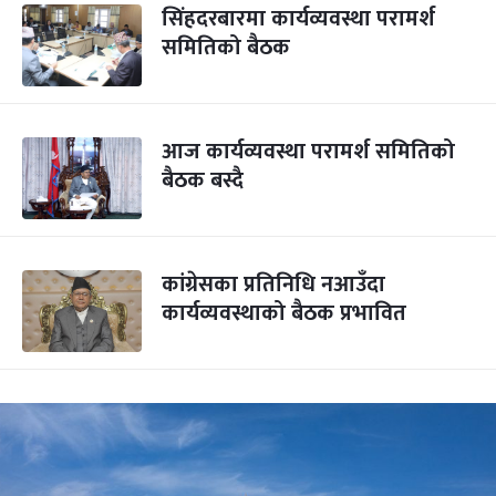
सिंहदरबारमा कार्यव्यवस्था परामर्श
समितिको बैठक
आज कार्यव्यवस्था परामर्श समितिको
बैठक बस्दै
कांग्रेसका प्रतिनिधि नआउँदा
कार्यव्यवस्थाको बैठक प्रभावित