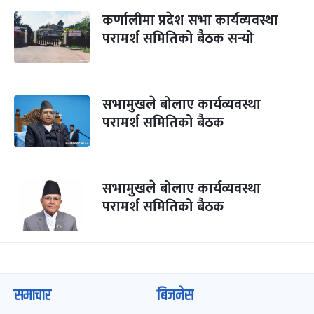
कर्णालीमा प्रदेश सभा कार्यव्यवस्था
परामर्श समितिको बैठक सर्‍यो
सभामुखले बोलाए कार्यव्यवस्था
परामर्श समितिको बैठक
सभामुखले बोलाए कार्यव्यवस्था
परामर्श समितिको बैठक
समाचार
बिजनेस