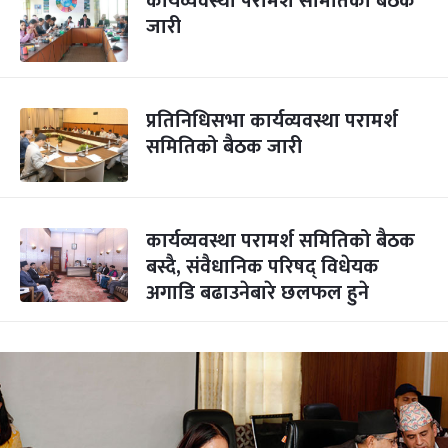
कार्यव्यवस्था परामर्श समितिको बैठक
जारी
प्रतिनिधिसभा कार्यव्यवस्था परामर्श
समितिको बैठक जारी
कार्यव्यवस्था परामर्श समितिको बैठक
बस्दै, संवैधानिक परिषद् विधेयक
अगाडि बढाउनेबारे छलफल हुने