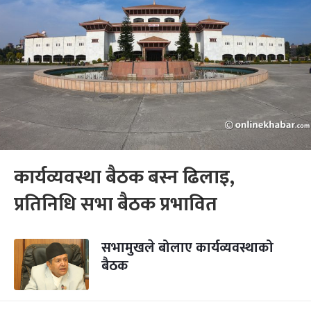
कार्यव्यवस्था बैठक बस्न ढिलाइ,
प्रतिनिधि सभा बैठक प्रभावित
सभामुखले बोलाए कार्यव्यवस्थाको
बैठक