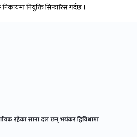
निक निकायमा नियुक्ति सिफारिस गर्दछ ।
्णायक रहेका साना दल छन् भयंकर द्विविधामा