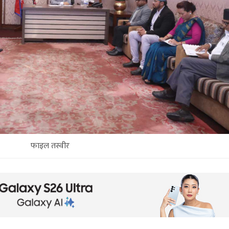
फाइल तस्वीर