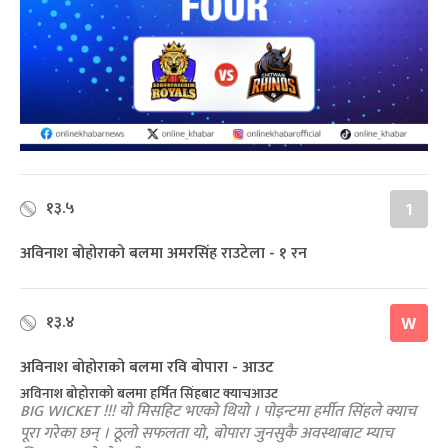
१३.५
1
अविनाश बोहोराको बलमा अमरसिंह राउटेला - १ रन
१३.४
W
अविनाश बोहोराको बलमा रवि बोपारा - आउट
अविनाश बोहोराको बलमा हर्मित सिंहबाट क्याचआउट
BIG WICKET !!! यो मिसहिट भएको थियो । पोइन्टमा हर्मीत सिंहले क्याच
पूरा गरेका छन् । ठूलो सफलता यो, बोपारा जुनसुकै अवस्थाबाट म्याच