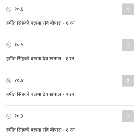
१०.६
1
हर्मीत सिंहको बलमा रवि बोपारा - १ रन
१०.५
1
हर्मीत सिंहको बलमा देव खनाल - १ रन
१०.४
2
हर्मीत सिंहको बलमा देव खनाल - २ रन
१०.३
1
हर्मीत सिंहको बलमा रवि बोपारा - १ रन