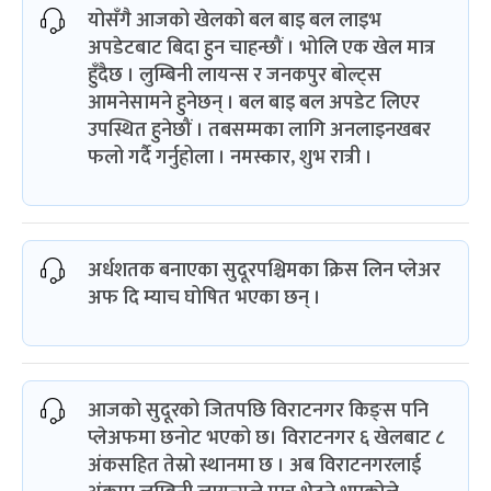
योसँगै आजको खेलको बल‌ बाइ बल लाइभ
अपडेटबाट बिदा हुन चाहन्छौं । भोलि एक खेल मात्र
हुँदैछ । लुम्बिनी लायन्स र जनकपुर बोल्ट्स
आमनेसामने हुनेछन् । बल बाइ बल अपडेट लिएर
उपस्थित हुनेछौं । तबसम्मका लागि अनलाइनखबर
फलो गर्दै गर्नुहोला । नमस्कार, शुभ रात्री ।
अर्धशतक बनाएका सुदूरपश्चिमका क्रिस लिन प्लेअर
अफ दि म्याच घोषित भएका छन् ।
आजको सुदूरको जितपछि विराटनगर किङ्स पनि
प्लेअफमा छनोट भएको छ। विराटनगर ६ खेलबाट ८
अंकसहित तेस्रो स्थानमा छ । अब विराटनगरलाई