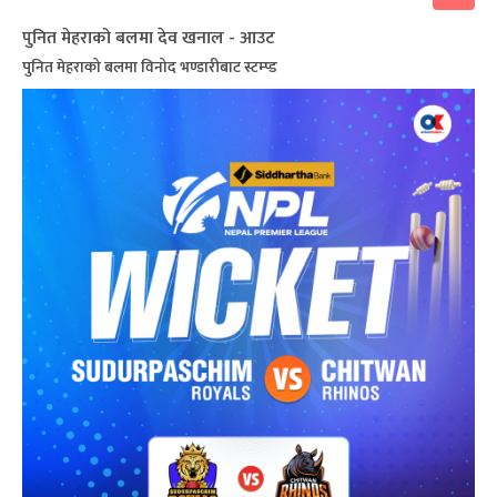
पुनित मेहराको बलमा देव खनाल - आउट
पुनित मेहराको बलमा विनोद भण्डारीबाट स्टम्प्ड