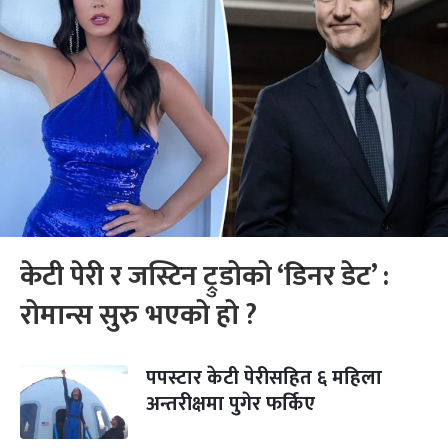
केटी पेरी र जस्टिन ट्रुडोको ‘डिनर डेट’ :
रोमान्स सुरु भएको हो ?
पपस्टार केटी पेरीसहित ६ महिला
अन्तरीक्षमा पुगेर फर्किए