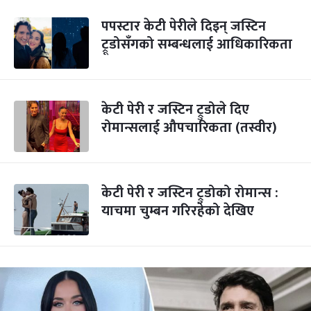
पपस्टार केटी पेरीले दिइन् जस्टिन
ट्रूडोसँगको सम्बन्धलाई आधिकारिकता
केटी पेरी र जस्टिन ट्रुडोले दिए
रोमान्सलाई औपचारिकता (तस्वीर)
केटी पेरी र जस्टिन ट्रुडोको रोमान्स :
याचमा चुम्बन गरिरहेको देखिए