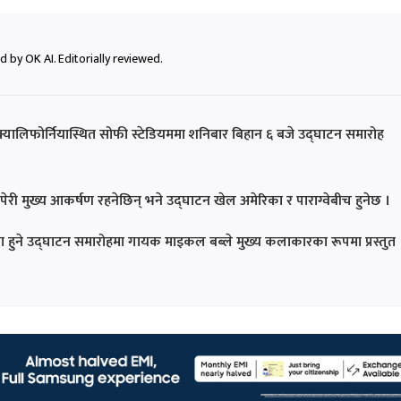
 by OK AI. Editorially reviewed.
्यालिफोर्नियास्थित सोफी स्टेडियममा शनिबार बिहान ६ बजे उद्घाटन समारोह
ेरी मुख्य आकर्षण रहनेछिन् भने उद्घाटन खेल अमेरिका र पाराग्वेबीच हुनेछ ।
 हुने उद्घाटन समारोहमा गायक माइकल बब्ले मुख्य कलाकारका रूपमा प्रस्तुत