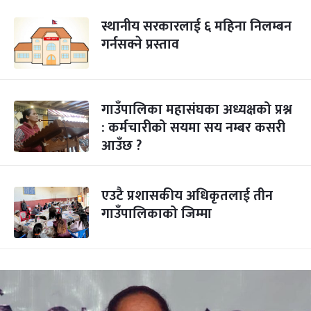
स्थानीय सरकारलाई ६ महिना निलम्बन
गर्नसक्ने प्रस्ताव
गाउँपालिका महासंघका अध्यक्षको प्रश्न
: कर्मचारीको सयमा सय नम्बर कसरी
आउँछ ?
एउटै प्रशासकीय अधिकृतलाई तीन
गाउँपालिकाको जिम्मा