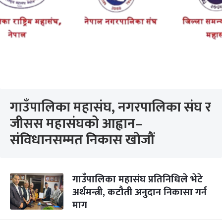
गाउँपालिका महासंघ, नगरपालिका संघ र
जीसस महासंघको आह्वान–
संविधानसम्मत निकास खोजौं
गाउँपालिका महासंघ प्रतिनिधिले भेटे
अर्थमन्त्री, कटौती अनुदान निकासा गर्न
माग