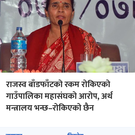
राजस्व बाँडफाँटको रकम रोकिएको
गाउँपालिका महासंघको आरोप, अर्थ
मन्त्रालय भन्छ–रोकिएको छैन