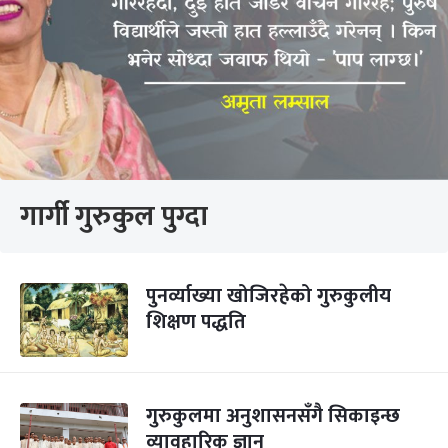
गार्गी गुरुकुल पुग्दा
पुनर्व्याख्या खोजिरहेको गुरुकुलीय
शिक्षण पद्धति
गुरुकुलमा अनुशासनसँगै सिकाइन्छ
व्यावहारिक ज्ञान