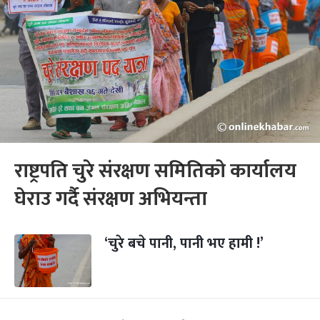
राष्ट्रपति चुरे संरक्षण समितिको कार्यालय
घेराउ गर्दै संरक्षण अभियन्ता
‘चुरे बचे पानी, पानी भए हामी !’