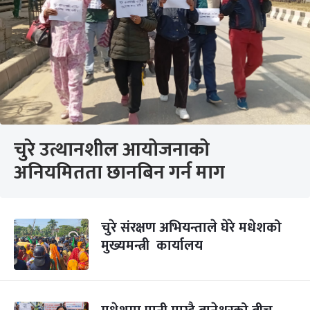
चुरे उत्थानशील आयोजनाको
अनियमितता छानबिन गर्न माग
चुरे संरक्षण अभियन्ताले घेरे मधेशको
मुख्यमन्त्री कार्यालय