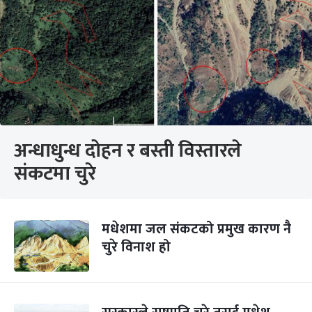
अन्धाधुन्ध दोहन र बस्ती विस्तारले
संकटमा चुरे
मधेशमा जल संकटको प्रमुख कारण नै
चुरे विनाश हो