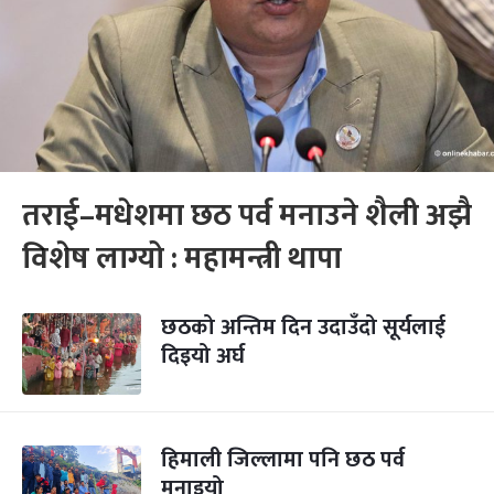
तराई–मधेशमा छठ पर्व मनाउने शैली अझै
विशेष लाग्यो : महामन्त्री थापा
छठको अन्तिम दिन उदाउँदो सूर्यलाई
दिइयो अर्घ
हिमाली जिल्लामा पनि छठ पर्व
मनाइयो