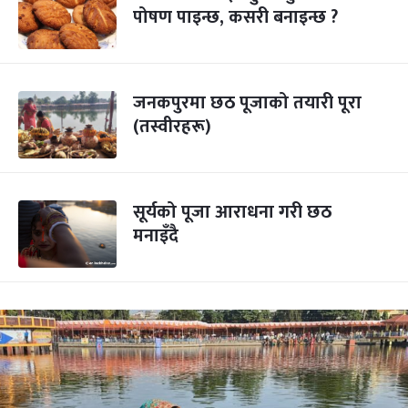
पोषण पाइन्छ, कसरी बनाइन्छ ?
जनकपुरमा छठ पूजाको तयारी पूरा
(तस्वीरहरू)
सूर्यको पूजा आराधना गरी छठ
मनाइँदै