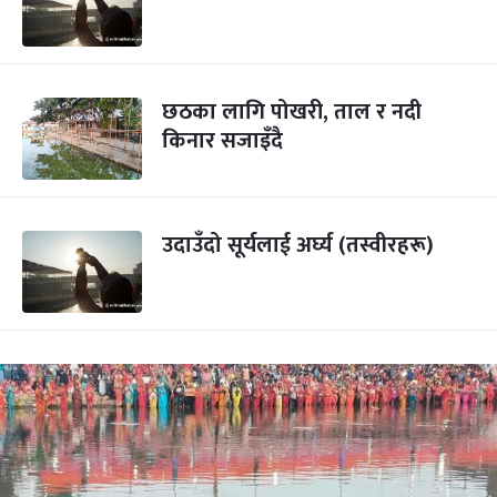
छठका लागि पोखरी, ताल र नदी
किनार सजाइँदै
उदाउँदो सूर्यलाई अर्घ्य (तस्वीरहरू)