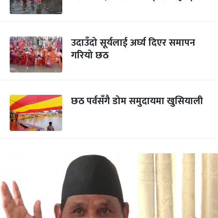
उदाउँदो सूर्यलाई अर्घ्य दिएर समापन
गरियो छठ
छठ पर्वसँगै डोम समुदायमा खुसियाली