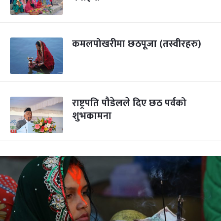
कमलपोखरीमा छठपूजा (तस्वीरहरु)
राष्ट्रपति पौडेलले दिए छठ पर्वको
शुभकामना