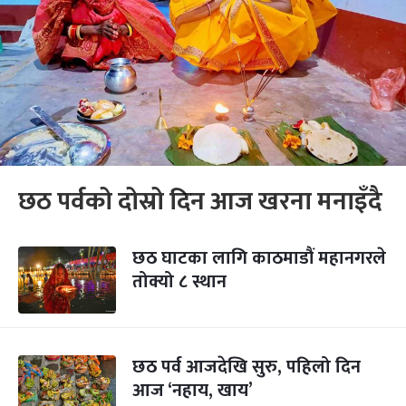
छठ पर्वको दोस्रो दिन आज खरना मनाइँदै
छठ घाटका लागि काठमाडौं महानगरले
तोक्यो ८ स्थान
छठ पर्व आजदेखि सुरु, पहिलो दिन
आज ‘नहाय, खाय’