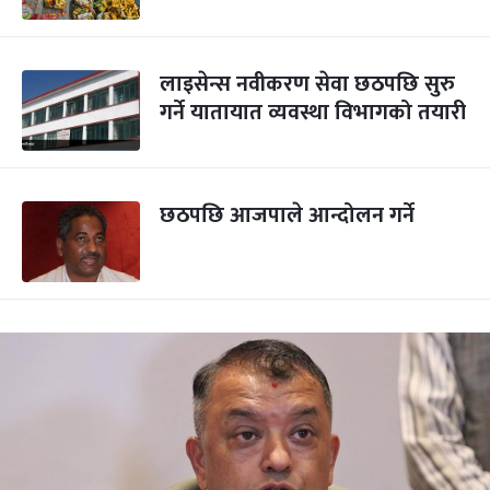
लाइसेन्स नवीकरण सेवा छठपछि सुरु
गर्ने यातायात व्यवस्था विभागको तयारी
छठपछि आजपाले आन्दोलन गर्ने