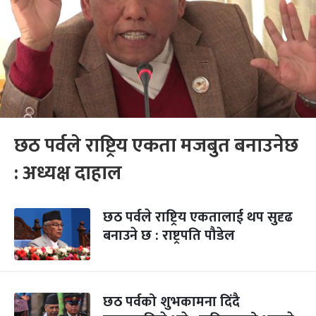
छठ पर्वले राष्ट्रिय एकता मजबुत बनाउनेछ
: अध्यक्ष दाहाल
छठ पर्वले राष्ट्रिय एकतालाई थप सुदृढ
बनाउने छ : राष्ट्रपति पौडेल
छठ पर्वको शुभकामना दिंदै