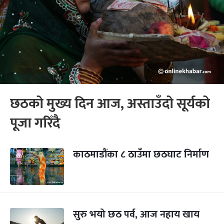
छठको मुख्य दिन आज, अस्ताउँदो सूर्यको
पूजा गरिँदै
काठमाडौंका ८ ठाउँमा छठघाट निर्माण
सुरु भयो छठ पर्व, आज नहाय खाय