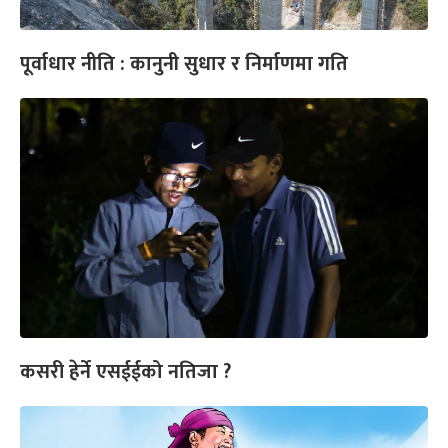
पूर्वाधार नीति : कानुनी सुधार र निर्माणमा गति
कसरी हेर्ने एसईईको नतिजा ?