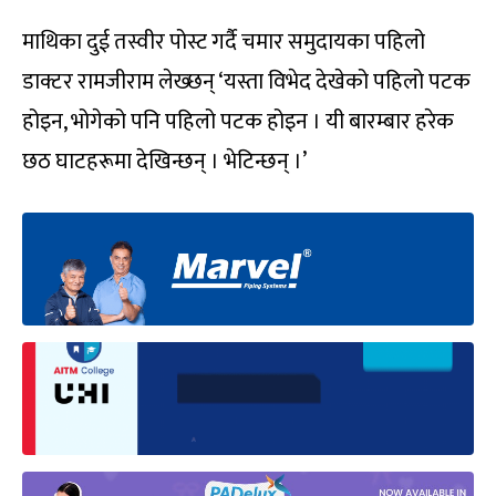
माथिका दुई तस्वीर पोस्ट गर्दै चमार समुदायका पहिलो
डाक्टर रामजीराम लेख्छन् ‘यस्ता विभेद देखेको पहिलो पटक
होइन, भोगेको पनि पहिलो पटक होइन । यी बारम्बार हरेक
छठ घाटहरूमा देखिन्छन् । भेटिन्छन् ।’