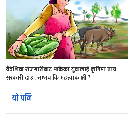
वैदेशिक रोजगारीबाट फर्केका युवालाई कृषिमा तान्ने
सरकारी दाउ : सम्भव कि महत्त्वाकांक्षी ?
यो पनि