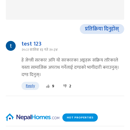
प्रतिक्रिया दिनुहोस्
test 123
२०८२ कात्तिक १३ गते २०:३४
हे जेन्जी सरकार अनि यो सरकारका अङ्गहरू सक्रिय तरिकाले
यस्ता सामाजिक अपराध गर्नेलाई दण्डको भागीदारी बनाउनुस्।
दण्ड दिनुस्।
Reply
9
2
HOT PROPERTIES