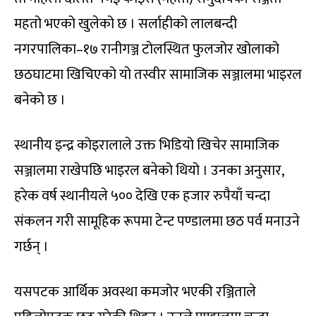
महतो भएको खुलेको छ । सर्लाहीको लालबन्दी
नगरपालिका–१७ रानीगञ्ज टोलस्थित फुलजोर खोलाको
छठघाटमा खिचिएको यो तस्वीर सामाजिक सञ्जालमा भाइरल
बनेको छ ।
स्थानीय इन्द्र कोइरालाले उक्त भिडियो खिचेर सामाजिक
सञ्जालमा राखेपछि भाइरल बनेको थियो । उनका अनुसार,
हरेक वर्ष स्थानीयले ५०० देखि एक हजार रुपैयाँ चन्दा
संकलन गरी सामूहिक रूपमा टेन्ट पण्डालमा छठ पर्व मनाउने
गर्छन् ।
यसपटक आर्थिक अवस्था कमजोर भएकी रञ्जिताले