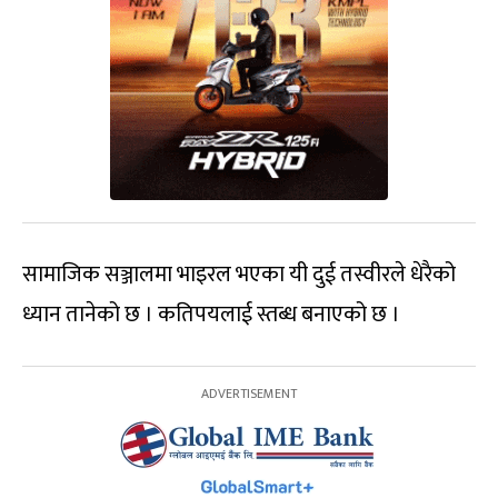
सामाजिक सञ्जालमा भाइरल भएका यी दुई तस्वीरले धेरैको
ध्यान तानेको छ । कतिपयलाई स्तब्ध बनाएको छ ।