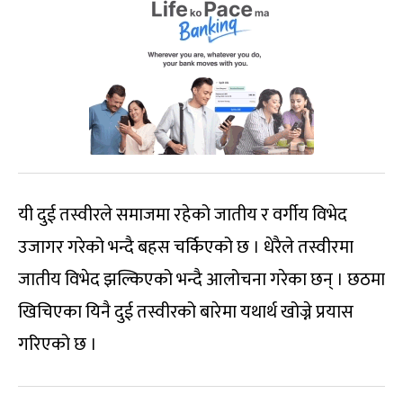
यी दुई तस्वीरले समाजमा रहेको जातीय र वर्गीय विभेद
उजागर गरेको भन्दै बहस चर्किएको छ । धेरैले तस्वीरमा
जातीय विभेद झल्किएको भन्दै आलोचना गरेका छन् । छठमा
खिचिएका यिनै दुई तस्वीरको बारेमा यथार्थ खोज्ने प्रयास
गरिएको छ ।