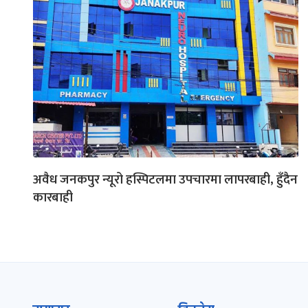
अवैध जनकपुर न्यूरो हस्पिटलमा उपचारमा लापरबाही, हुँदैन
कारबाही