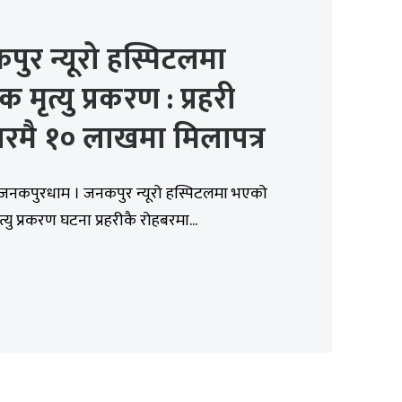
ुर न्यूरो हस्पिटलमा
 मृत्यु प्रकरण : प्रहरी
रमै १० लाखमा मिलापत्र
, जनकपुरधाम । जनकपुर न्यूरो हस्पिटलमा भएको
्यु प्रकरण घटना प्रहरीकै रोहबरमा...