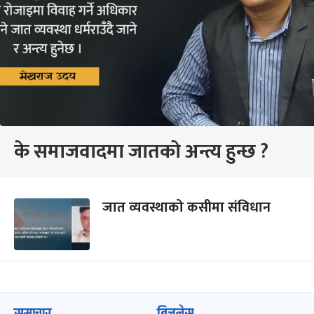
के समाजवादमा जातको अन्त्य हुन्छ ?
जात व्यवस्थाको कसीमा संविधान