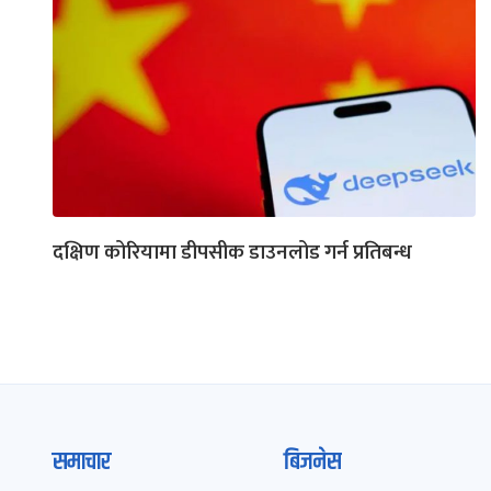
दक्षिण कोरियामा डीपसीक डाउनलोड गर्न प्रतिबन्ध
समाचार
बिजनेस