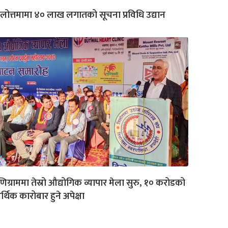
लोत्तमामा ४० लाख लगातको सूचना प्रविधि उद्यान
िग्राममा तेस्रो औद्योगिक व्यापार मेला सुरु, १० करोडको
्थिक कारोबार हुने अपेक्षा