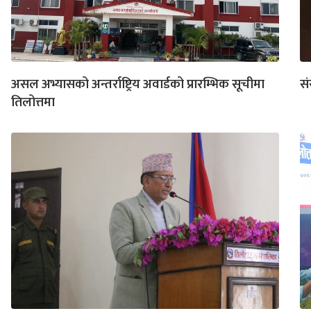
असल अभ्यासको अन्तर्राष्ट्रिय अवार्डको प्रारम्भिक सूचीमा
सं
तिलोत्तमा