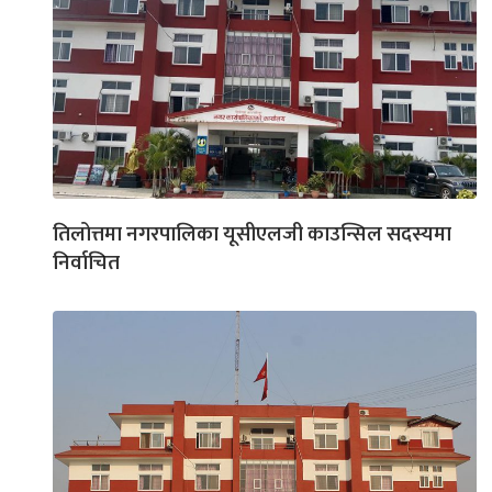
तिलोत्तमा नगरपालिका यूसीएलजी काउन्सिल सदस्यमा
निर्वाचित