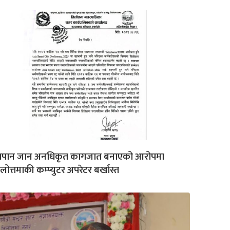
ापान जान अनधिकृत कागजात बनाएको आरोपमा
लोत्तमाकी कम्प्युटर अपरेटर बर्खास्त