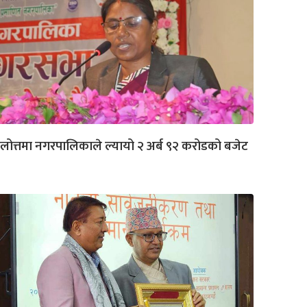
लोत्तमा नगरपालिकाले ल्यायो २ अर्ब ९२ करोडको बजेट