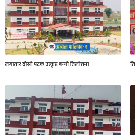
लगातार दोस्रो पटक उत्कृष्ट बन्यो तिलोत्तमा
ति