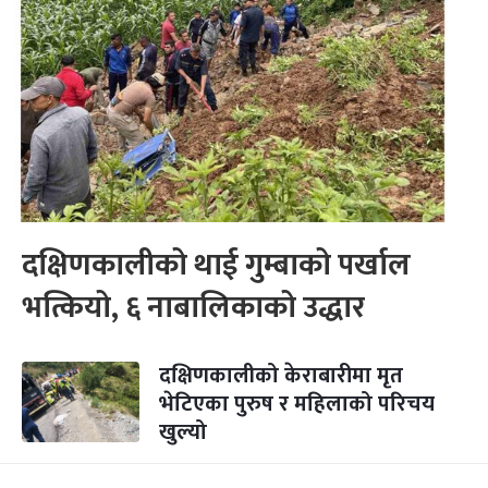
दक्षिणकालीको थाई गुम्बाको पर्खाल
भत्कियो, ६ नाबालिकाको उद्धार
दक्षिणकालीको केराबारीमा मृत
भेटिएका पुरुष र महिलाको परिचय
खुल्यो