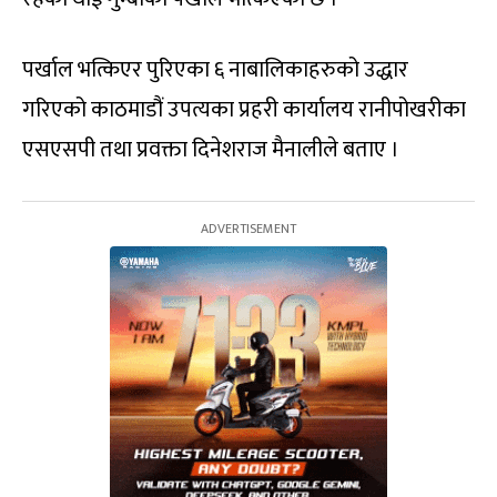
पर्खाल भत्किएर पुरिएका ६ नाबालिकाहरुको उद्धार
गरिएको काठमाडौं उपत्यका प्रहरी कार्यालय रानीपोखरीका
एसएसपी तथा प्रवक्ता दिनेशराज मैनालीले बताए ।