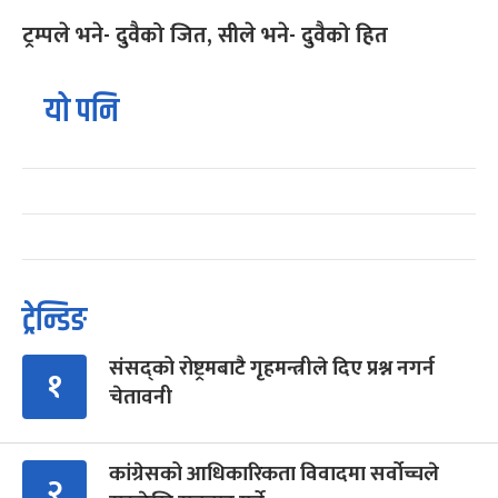
ट्रम्पले भने- दुवैको जित, सीले भने- दुवैको हित
यो पनि
ट्रेन्डिङ
संसद्को रोष्ट्रमबाटै गृहमन्त्रीले दिए प्रश्न नगर्न
१
चेतावनी
कांग्रेसको आधिकारिकता विवादमा सर्वोच्चले
२