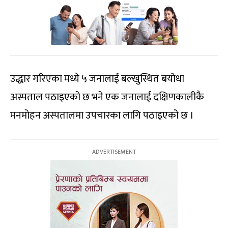
उद्धार गरिएका मध्ये ५ जनालाई बल्खुस्थित बयोधा
अस्पताल पठाइएको छ भने एक जनालाई दक्षिणकालीकै
मनमोहन अस्पतालमा उपचारका लागि पठाइएको छ ।