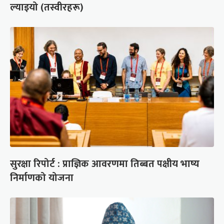
ल्याइयो (तस्वीरहरू)
सुरक्षा रिपोर्ट : प्राज्ञिक आवरणमा तिब्बत पक्षीय भाष्य
निर्माणको योजना