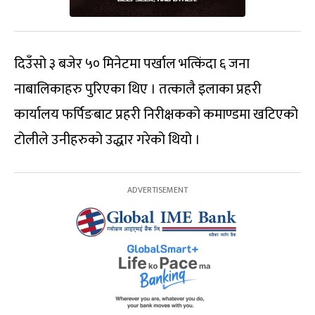
दिउँसो ३ बजेर ५० मिनेटमा पर्खाल भत्किंदा ६ जना
नाबालिकाहरु पुरिएका थिए । तत्कालै इलाका प्रहरी
कार्यालय फर्पिङबाट प्रहरी निरीक्षकको कमाण्डमा खटिएको
टोलीले उनीहरुको उद्धार गरेको थियो ।