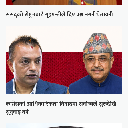
संसद्को रोष्ट्रमबाटै गृहमन्त्रीले दिए प्रश्न नगर्न चेतावनी
कांग्रेसको आधिकारिकता विवादमा सर्वोच्चले सुरुदेखि
सुनुवाइ गर्ने