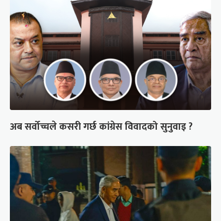
अब सर्वोच्चले कसरी गर्छ कांग्रेस विवादको सुनुवाइ ?