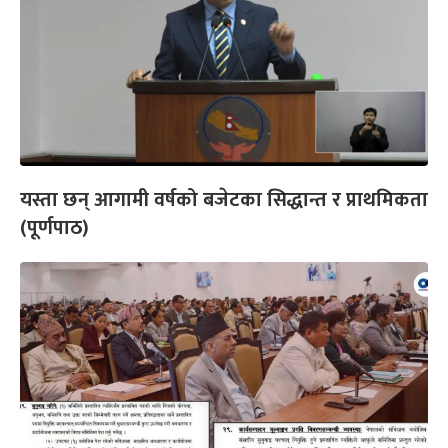
यस्ता छन् आगामी वर्षको बजेटका सिद्धान्त र प्राथमिकता
(पूर्णपाठ)