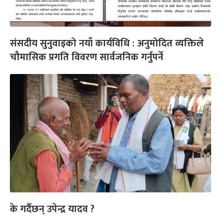
संसदीय सुनुवाइको नयाँ कार्यविधि : अनुमोदित व्यक्तिले
चौमासिक प्रगति विवरण सार्वजनिक गर्नुपर्ने
के गर्दैछन् उपेन्द्र यादव ?