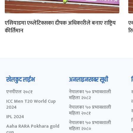
एसियाडमा एथ्लेटिक्सका दीपक अधिकारीले बनाए राष्ट्रिय
एथ
कीर्तिमान
रि
खेलकुद लाईभ
अनलाइनखबर सूची
एनपीएल २०८१
नेपालका ५० प्रभावशाली
महिला २०८२
ICC Men T20 World Cup
2024
नेपालका ५० प्रभावशाली
महिला २०८१
IPL 2024
नेपालका ५० प्रभावशाली
Aaha RARA Pokhara gold
महिला २०८०
cup