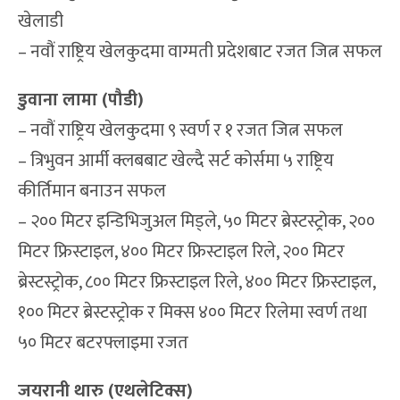
खेलाडी
– नवौं राष्ट्रिय खेलकुदमा वाग्मती प्रदेशबाट रजत जित्न सफल
डुवाना लामा (पौडी)
– नवौं राष्ट्रिय खेलकुदमा ९ स्वर्ण र १ रजत जित्न सफल
– त्रिभुवन आर्मी क्लबबाट खेल्दै सर्ट कोर्समा ५ राष्ट्रिय
कीर्तिमान बनाउन सफल
– २०० मिटर इन्डिभिजुअल मिड्ले, ५० मिटर ब्रेस्टस्ट्रोक, २००
मिटर फ्रिस्टाइल, ४०० मिटर फ्रिस्टाइल रिले, २०० मिटर
ब्रेस्टस्ट्रोक, ८०० मिटर फ्रिस्टाइल रिले, ४०० मिटर फ्रिस्टाइल,
१०० मिटर ब्रेस्टस्ट्रोक र मिक्स ४०० मिटर रिलेमा स्वर्ण तथा
५० मिटर बटरफ्लाइमा रजत
जयरानी थारु (एथलेटिक्स)