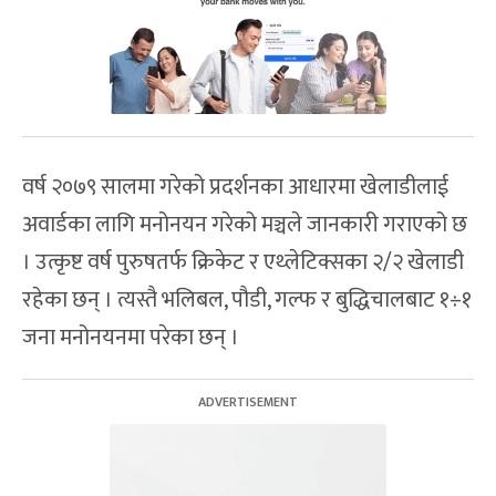
वर्ष २०७९ सालमा गरेको प्रदर्शनका आधारमा खेलाडीलाई
अवार्डका लागि मनोनयन गरेको मञ्चले जानकारी गराएको छ
। उत्कृष्ट वर्ष पुरुषतर्फ क्रिकेट र एथ्लेटिक्सका २/२ खेलाडी
रहेका छन् । त्यस्तै भलिबल, पौडी, गल्फ र बुद्धिचालबाट १÷१
जना मनोनयनमा परेका छन् ।