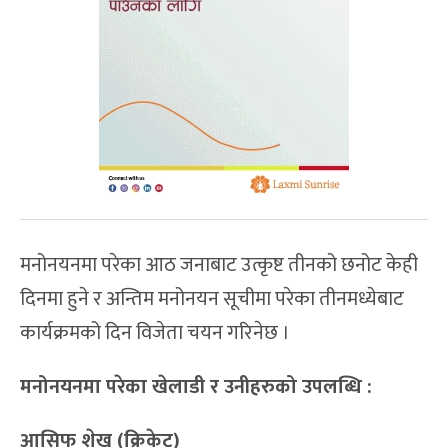
मनोनयनमा परेका आठ जनाबाट उत्कृष्ट तीनको छनोट केही
दिनमा हुने र अन्तिम मनोनयन सूचीमा परेका तीनमध्येबाट
कार्यक्रमको दिन विजेता चयन गरिनेछ ।
मनोनयनमा परेका खेलाडी र उनीहरुको उपलब्धि :
आसिफ शेख (क्रिकेट)