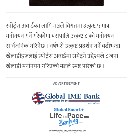
स्पोर्ट्स अवार्डका लागि मञ्चले विगतमा उत्कृष्ट ५ मात्र
मनोनयन गर्ने गरेकोमा यसपालि उत्कृष्ट ८ को मनोनयन
सार्वजनिक गरिनेछ । वर्षभरी उत्कृष्ट प्रदर्शन गर्ने बढीभन्दा
खेलाडीहरूलाई स्पोर्ट्स अवार्डमा समेट्ने उद्देश्यले ८ जना
खेलाडी मनोनयन गरिएको मञ्चले स्पष्ट पारेको छ ।