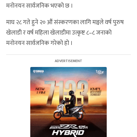
मनोनयन सार्वजनिक भएको छ ।
माघ २८ गते हुने २० औं संस्करणका लागि मञ्चले वर्ष पुरुष
खेलाडी र वर्ष महिला खेलाडीमा उत्कृष्ट ८–८ जनाको
मनोनयन सार्वजनिक गरेको हो ।