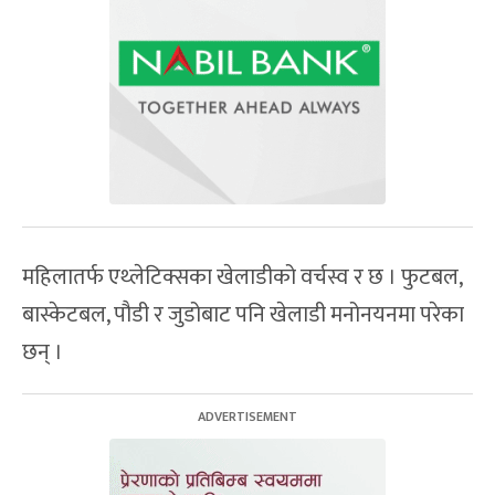
महिलातर्फ एथ्लेटिक्सका खेलाडीको वर्चस्व र छ । फुटबल,
बास्केटबल, पौडी र जुडोबाट पनि खेलाडी मनोनयनमा परेका
छन् ।