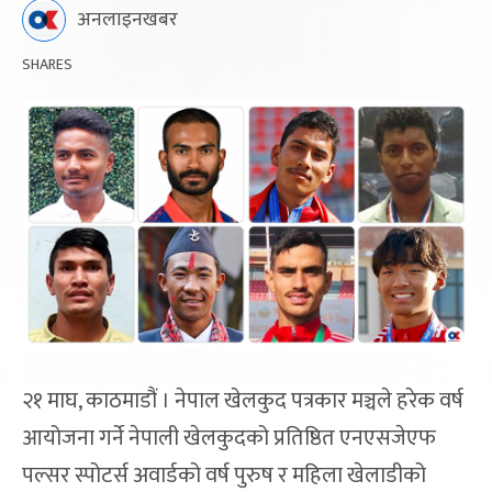
अनलाइनखबर
SHARES
२१ माघ, काठमाडौं । नेपाल खेलकुद पत्रकार मञ्चले हरेक वर्ष
आयोजना गर्ने नेपाली खेलकुदको प्रतिष्ठित एनएसजेएफ
पल्सर स्पोटर्स अवार्डको वर्ष पुरुष र महिला खेलाडीको