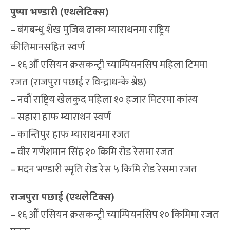
पुष्पा भण्डारी (एथलेटिक्स)
– बंगबन्धु शेख मुजिब ढाका म्याराथनमा राष्ट्रिय
कीतिमानसहित स्वर्ण
– १६ औं एसियन क्रसकन्ट्री च्याम्पियनसिप महिला टिममा
रजत (राजपुरा पछाई र विन्द्राधन्के श्रेष्ठ)
– नवौं राष्ट्रिय खेलकुद महिला १० हजार मिटरमा कांस्य
– सहारा हाफ म्याराथन स्वर्ण
– कान्तिपुर हाफ म्याराथनमा रजत
– वीर गणेशमान सिंह १० किमि रोड रेसमा रजत
– मदन भण्डारी स्मृति रोड रेस ५ किमि रोड रेसमा रजत
राजपुरा पछाई (एथलेटिक्स)
– १६ औं एसियन क्रसकन्ट्री च्याम्पियनसिप १० किमिमा रजत