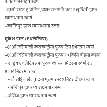
कीर्तिमानसहित स्वर्ण
–दोस्रो राइट टु प्रोटिन, प्रधानसेनापति कप र लुम्बिनी हाफ
म्याराथनमा स्वर्ण
–कान्तिपुर हाफ म्याराथनमा रजत
मुकेश पाल (एथलेटिक्स)
–१६औं एसियाली क्रसकन्ट्रीमा पुरुष टिम इभेन्टमा स्वर्ण
–१६औं एसियाली क्रसकन्ट्रीमा पुरुष १० किमि दौडमा कांस्य
– राष्ट्रिय एथलेटिक्समा पुरुष १५ सय मिटरमा स्वर्ण र ३
हजार मिटरमा रजत
– नवौं राष्ट्रिय खेलकुदमा पुरुष १५०० मिटर दौडमा स्वर्ण
– कान्तिपुर हाफ म्याराथनमा कांस्य
– जेसिज हाफ म्याराथनमा स्वर्ण