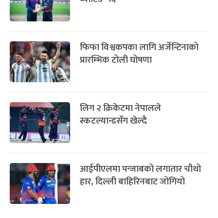
फिफा विश्वकपका लागि अर्जेन्टिनाको
प्रारम्भिक टोली घोषणा
लिग २ क्रिकेटमा नेपालले
स्कटल्यान्डसँग खेल्दै
आईपीएलमा पन्जाबको लगातार चौथो
हार, दिल्ली बाहिरिनबाट जोगियो