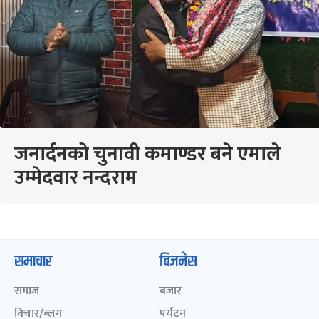
जनार्दनको चुनावी कमाण्डर बने एमाले
उम्मेदवार नन्दराम
समाचार
बिजनेस
समाज
बजार
विचार/ब्लग
पर्यटन