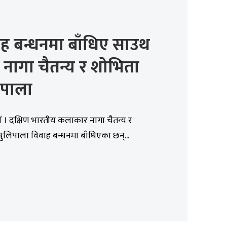
ह बन्धनमा बाँधिए साउथ
र नागा चैतन्य र शोभिता
िपाला
 । दक्षिण भारतीय कलाकार नागा चैतन्य र
ुलिपाला विवाह बन्धनमा बाँधिएका छन्...