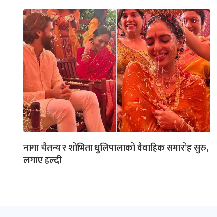
नागा चैतन्य र शोभिता धुलिपालाको वैवाहिक समारोह सुरु,
लगाए हल्दी