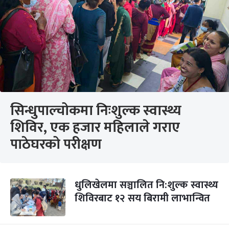
सिन्धुपाल्चोकमा निःशुल्क स्वास्थ्य
शिविर, एक हजार महिलाले गराए
पाठेघरको परीक्षण
धुलिखेलमा सञ्चालित नि:शुल्क स्वास्थ्य
शिविरबाट १२ सय बिरामी लाभान्वित