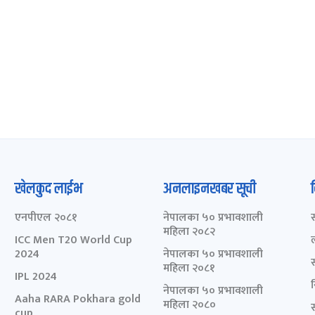
खेलकुद लाईभ
अनलाइनखबर सूची
एनपीएल २०८१
नेपालका ५० प्रभावशाली
महिला २०८२
ICC Men T20 World Cup
2024
नेपालका ५० प्रभावशाली
महिला २०८१
IPL 2024
नेपालका ५० प्रभावशाली
Aaha RARA Pokhara gold
महिला २०८०
cup