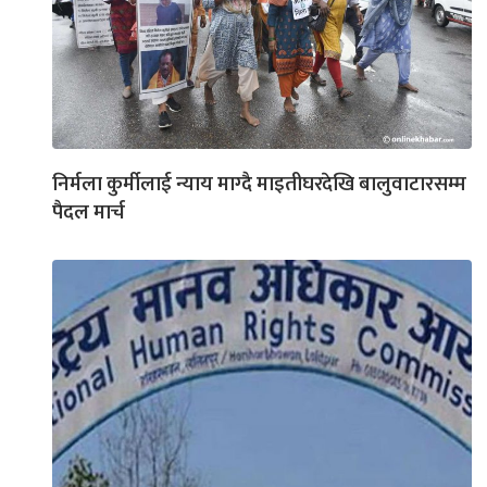
निर्मला कुर्मीलाई न्याय माग्दै माइतीघरदेखि बालुवाटारसम्म
पैदल मार्च