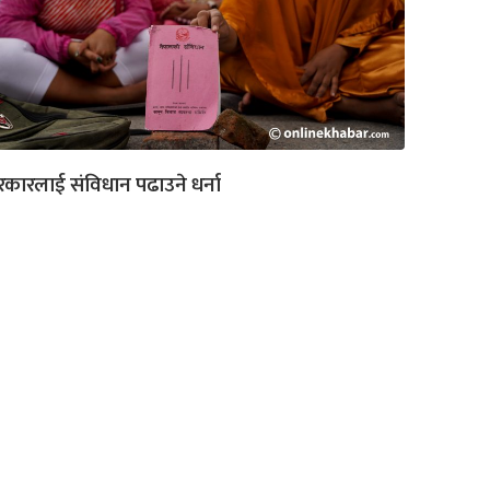
कारलाई संविधान पढाउने धर्ना