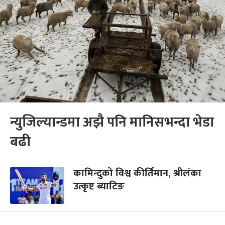
न्युजिल्यान्डमा अझै पनि मानिसभन्दा भेडा
बढी
कामिन्दुको विश्व कीर्तिमान, श्रीलंका
उत्कृष्ट ब्याटिङ