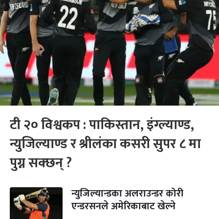
टी २० विश्वकप : पाकिस्तान, इंग्ल्याण्ड,
न्युजिल्याण्ड र श्रीलंका कसरी सुपर ८ मा
पुग्न सक्छन् ?
न्युजिल्यान्डका अलराउन्डर कोरी
एन्डरसनले अमेरिकाबाट खेल्ने