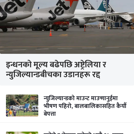
इन्धनको मूल्य बढेपछि अष्ट्रेलिया र
न्युजिल्यान्डबीचका उडानहरू रद्द
न्युजिल्यान्डको माउन्ट माउन्गानुईमा
भीषण पहिरो, बालबालिकासहित कैयौँ
बेपत्ता