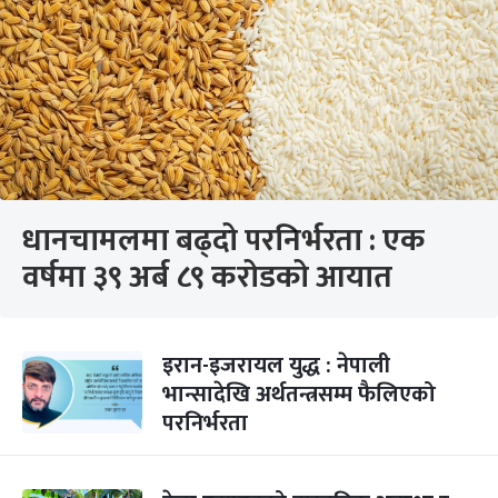
धानचामलमा बढ्दो परनिर्भरता : एक
वर्षमा ३९ अर्ब ८९ करोडको आयात
इरान-इजरायल युद्ध : नेपाली
भान्सादेखि अर्थतन्त्रसम्म फैलिएको
परनिर्भरता