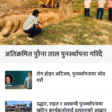
अतिक्रमित पुरैना ताल पुनर्स्थापना गरिँदै
रोग होइन अटिजम, पुनर्स्थापनामा जोड
गरौं
उद्धार, राहत र अस्थायी पुनर्स्थापनामा
खटिन कार्यकर्तालाई दलहरुको आह्वान