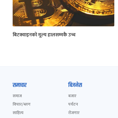
बिटक्वाइनको मूल्य हालसम्मकै उच्च
समाचार
बिजनेस
समाज
बजार
विचार/ब्लग
पर्यटन
साहित्य
रोजगार