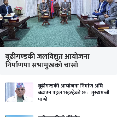
बूढीगण्डकी जलविद्युत आयोजना
निर्माणमा सभामुखको चासो
बूढीगण्डकी आयोजना निर्माण अघि
बढाउन पहल भइरहेको छ : मुख्यमन्त्री
पाण्डे