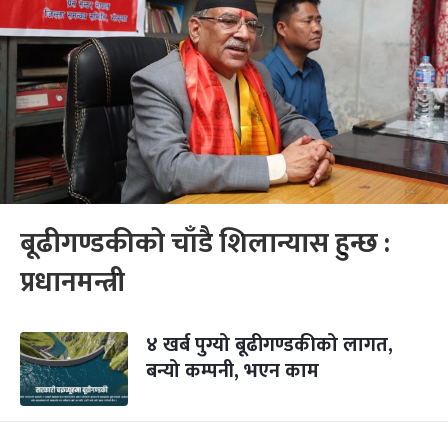
बूढीगण्डकीको चाँडै शिलान्यास हुन्छ :
प्रधानमन्त्री
४ खर्ब पुग्यो बूढीगण्डकीको लागत,
बन्यो कम्पनी, भएन काम