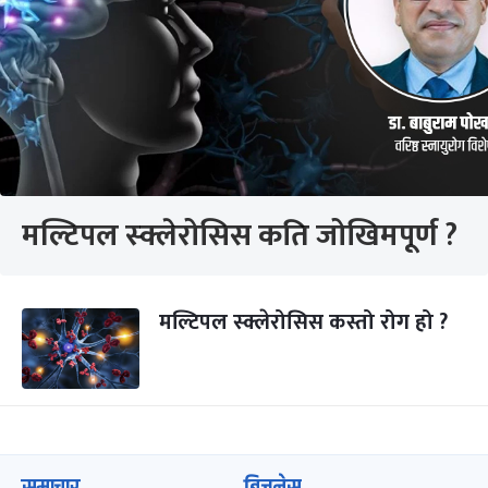
मल्टिपल स्क्लेरोसिस कति जोखिमपूर्ण ?
मल्टिपल स्क्लेरोसिस कस्तो रोग हो ?