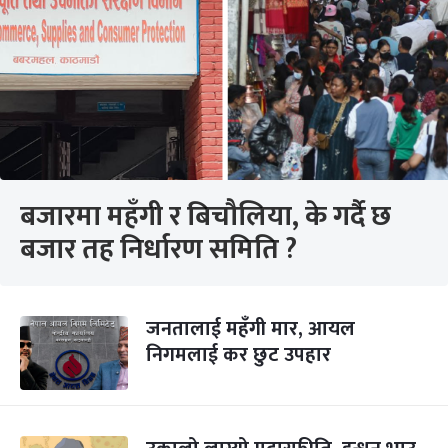
बजारमा महँगी र बिचौलिया, के गर्दै छ
बजार तह निर्धारण समिति ?
जनतालाई महँगी मार, आयल
निगमलाई कर छुट उपहार