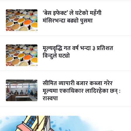
‘बेस इफेक्ट’ ले घटेको महँगी
मंसिरभन्दा बढ्यो पुसमा
मूल्यवृद्धि गत वर्ष भन्दा ३ प्रतिशत
विन्दुले घट्यो
सीमित व्यापारी बजार कब्जा गरेर
मूल्यमा एकाधिकार लादिरहेका छन् :
रास्वपा