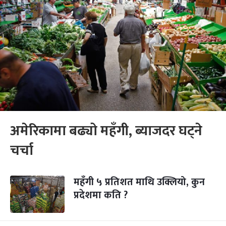
अमेरिकामा बढ्यो महँगी, ब्याजदर घट्ने
चर्चा
महँगी ५ प्रतिशत माथि उक्लियो, कुन
प्रदेशमा कति ?