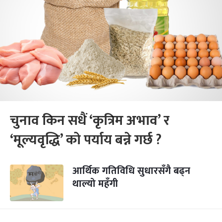
चुनाव किन सधैं ‘कृत्रिम अभाव’ र
‘मूल्यवृद्धि’ को पर्याय बन्ने गर्छ ?
आर्थिक गतिविधि सुधारसँगै बढ्न
थाल्यो महँगी