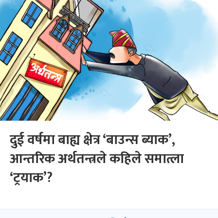
दुई वर्षमा बाह्य क्षेत्र ‘बाउन्स ब्याक’,
आन्तरिक अर्थतन्त्रले कहिले समात्ला
‘ट्रयाक’?