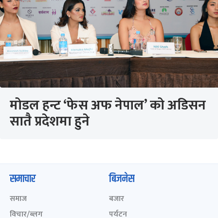
मोडल हन्ट ‘फेस अफ नेपाल’ को अडिसन
सातै प्रदेशमा हुने
समाचार
बिजनेस
समाज
बजार
विचार/ब्लग
पर्यटन