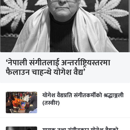
‘नेपाली संगीतलाई अन्तर्राष्ट्रियस्तरमा
फैलाउन चाहन्थे योगेश वैद्य’
योगेश वैद्यप्रति संगीतकर्मीको श्रद्धाञ्जली
(तस्वीर)