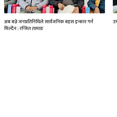
अब बन्ने जनप्रतिनिधिले सार्वजनिक बहस इन्कार गर्न
उम
मिल्दैन : रन्जित तामाङ