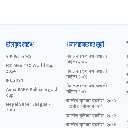
खेलकुद लाईभ
अनलाइनखबर सूची
एनपीएल २०८१
नेपालका ५० प्रभावशाली
महिला २०८२
ICC Men T20 World Cup
2024
नेपालका ५० प्रभावशाली
महिला २०८१
IPL 2024
नेपालका ५० प्रभावशाली
Aaha RARA Pokhara gold
महिला २०८०
cup
चालीस मुनिका चालीस- २०८३
Nepal Super League -
- छनोट मनोनयन फर्म
2080
चालीस मुनिका चालीस- २०८२
चालीस मुनिका चालीस- २०८१