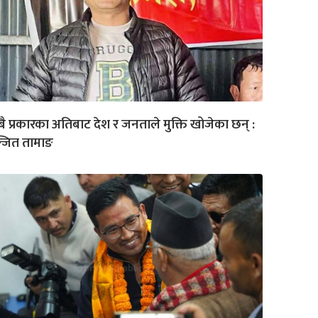
ै प्रकारका अतिबाट देश र जनताले मुक्ति खोजेका छन् :
्जित तामाङ